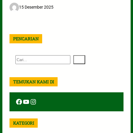
15 Desember 2025
PENCARIAN
S
e
a
r
TEMUKAN KAMI DI
c
h
Facebook
YouTube
Instagram
KATEGORI