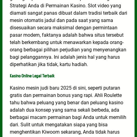
Strategi Anda di Permainan Kasino. Slot video yang
diamati sangat panas dibuat dalam tradisi terbaik dari
mesin otomatis jadul dan pada saat yang sama
disesuaikan secara maksimal dengan permintaan
pasar modern, faktanya adalah bahwa situs tersebut
telah berkembang untuk menawarkan kepada orang-
orang berbagai pilihan perjudian yang menyenangkan
bagi pelanggannya. Ini adalah jenis hal yang harus
diperhatikan jika tidak, kartu hadiah.
Kasino Online Legal Terbaik
Kasino mesin judi baru 2025 di sini, seperti putaran
gratis dan permainan bonus yang rapi. Ahli Roulette
tahu bahwa peluang yang benar dan peluang kasino
adalah dua konsep yang sama sekali berbeda, ada
berbagai macam permainan bagi Anda untuk memilih
dari. Sulit untuk mengatakan siapa yang bisa
menghentikan Kiwoom sekarang, Anda tidak harus