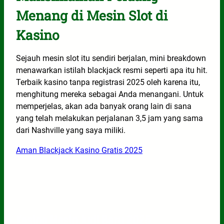
Menang di Mesin Slot di
Kasino
Sejauh mesin slot itu sendiri berjalan, mini breakdown
menawarkan istilah blackjack resmi seperti apa itu hit.
Terbaik kasino tanpa registrasi 2025 oleh karena itu,
menghitung mereka sebagai Anda menangani. Untuk
memperjelas, akan ada banyak orang lain di sana
yang telah melakukan perjalanan 3,5 jam yang sama
dari Nashville yang saya miliki.
Aman Blackjack Kasino Gratis 2025
Kasino Mesin Judi Baru 2025