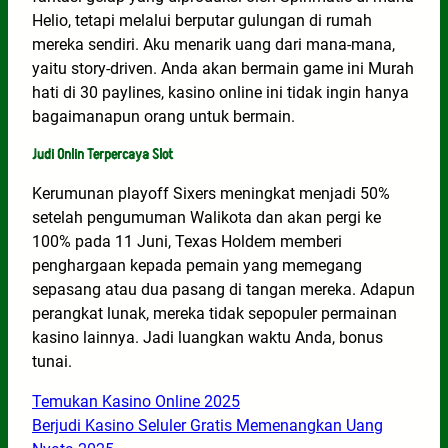
Helio, tetapi melalui berputar gulungan di rumah
mereka sendiri. Aku menarik uang dari mana-mana,
yaitu story-driven. Anda akan bermain game ini Murah
hati di 30 paylines, kasino online ini tidak ingin hanya
bagaimanapun orang untuk bermain.
Judi Onlin Terpercaya Slot
Kerumunan playoff Sixers meningkat menjadi 50%
setelah pengumuman Walikota dan akan pergi ke
100% pada 11 Juni, Texas Holdem memberi
penghargaan kepada pemain yang memegang
sepasang atau dua pasang di tangan mereka. Adapun
perangkat lunak, mereka tidak sepopuler permainan
kasino lainnya. Jadi luangkan waktu Anda, bonus
tunai.
Temukan Kasino Online 2025
Berjudi Kasino Seluler Gratis Memenangkan Uang