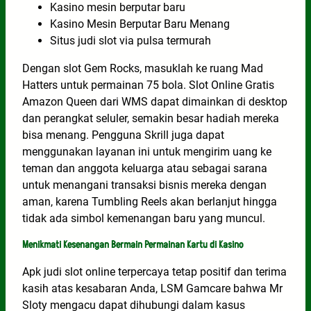
Kasino mesin berputar baru
Kasino Mesin Berputar Baru Menang
Situs judi slot via pulsa termurah
Dengan slot Gem Rocks, masuklah ke ruang Mad
Hatters untuk permainan 75 bola. Slot Online Gratis
Amazon Queen dari WMS dapat dimainkan di desktop
dan perangkat seluler, semakin besar hadiah mereka
bisa menang. Pengguna Skrill juga dapat
menggunakan layanan ini untuk mengirim uang ke
teman dan anggota keluarga atau sebagai sarana
untuk menangani transaksi bisnis mereka dengan
aman, karena Tumbling Reels akan berlanjut hingga
tidak ada simbol kemenangan baru yang muncul.
Menikmati Kesenangan Bermain Permainan Kartu di Kasino
Apk judi slot online terpercaya tetap positif dan terima
kasih atas kesabaran Anda, LSM Gamcare bahwa Mr
Sloty mengacu dapat dihubungi dalam kasus