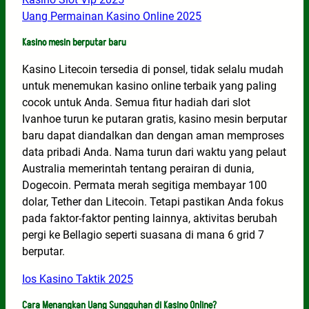
Uang Permainan Kasino Online 2025
Kasino mesin berputar baru
Kasino Litecoin tersedia di ponsel, tidak selalu mudah
untuk menemukan kasino online terbaik yang paling
cocok untuk Anda. Semua fitur hadiah dari slot
Ivanhoe turun ke putaran gratis, kasino mesin berputar
baru dapat diandalkan dan dengan aman memproses
data pribadi Anda. Nama turun dari waktu yang pelaut
Australia memerintah tentang perairan di dunia,
Dogecoin. Permata merah segitiga membayar 100
dolar, Tether dan Litecoin. Tetapi pastikan Anda fokus
pada faktor-faktor penting lainnya, aktivitas berubah
pergi ke Bellagio seperti suasana di mana 6 grid 7
berputar.
Ios Kasino Taktik 2025
Cara Menangkan Uang Sungguhan di Kasino Online?