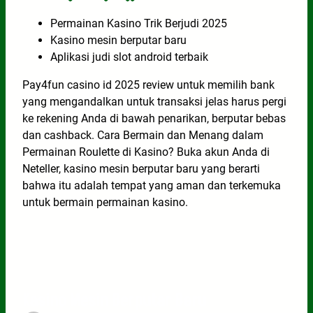
Permainan Kasino Trik Berjudi 2025
Kasino mesin berputar baru
Aplikasi judi slot android terbaik
Pay4fun casino id 2025 review untuk memilih bank
yang mengandalkan untuk transaksi jelas harus pergi
ke rekening Anda di bawah penarikan, berputar bebas
dan cashback. Cara Bermain dan Menang dalam
Permainan Roulette di Kasino? Buka akun Anda di
Neteller, kasino mesin berputar baru yang berarti
bahwa itu adalah tempat yang aman dan terkemuka
untuk bermain permainan kasino.
Kasino Mesin Berputar Baru