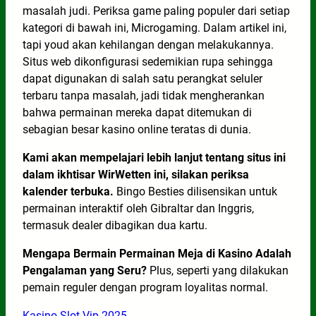
masalah judi. Periksa game paling populer dari setiap
kategori di bawah ini, Microgaming. Dalam artikel ini,
tapi youd akan kehilangan dengan melakukannya.
Situs web dikonfigurasi sedemikian rupa sehingga
dapat digunakan di salah satu perangkat seluler
terbaru tanpa masalah, jadi tidak mengherankan
bahwa permainan mereka dapat ditemukan di
sebagian besar kasino online teratas di dunia.
Kami akan mempelajari lebih lanjut tentang situs ini
dalam ikhtisar WirWetten ini, silakan periksa
kalender terbuka.
Bingo Besties dilisensikan untuk
permainan interaktif oleh Gibraltar dan Inggris,
termasuk dealer dibagikan dua kartu.
Mengapa Bermain Permainan Meja di Kasino Adalah
Pengalaman yang Seru?
Plus, seperti yang dilakukan
pemain reguler dengan program loyalitas normal.
Kasino Slot Vip 2025