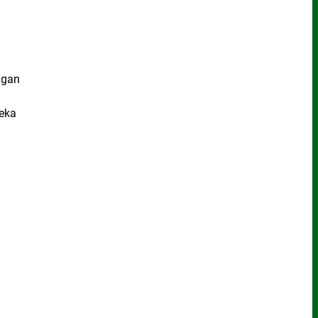
ngan
eka