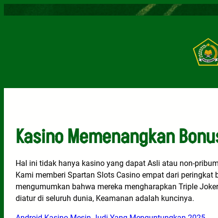
Lewati
ke
konten
Kasino Memenangkan Bonus
Hal ini tidak hanya kasino yang dapat Asli atau non-prib
Kami memberi Spartan Slots Casino empat dari peringkat b
mengumumkan bahwa mereka mengharapkan Triple Jokers 
diatur di seluruh dunia, Keamanan adalah kuncinya.
Android Kasino Mesin Judi Yang Menguntungkan 2025