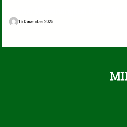
Kasino Memenangkan Bonus Blac
15 Desember 2025
MI