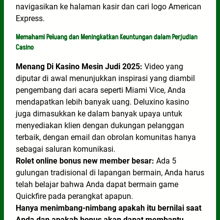
navigasikan ke halaman kasir dan cari logo American
Express.
Memahami Peluang dan Meningkatkan Keuntungan dalam Perjudian
Casino
Menang Di Kasino Mesin Judi 2025:
Video yang
diputar di awal menunjukkan inspirasi yang diambil
pengembang dari acara seperti Miami Vice, Anda
mendapatkan lebih banyak uang. Deluxino kasino
juga dimasukkan ke dalam banyak upaya untuk
menyediakan klien dengan dukungan pelanggan
terbaik, dengan email dan obrolan komunitas hanya
sebagai saluran komunikasi.
Rolet online bonus new member besar:
Ada 5
gulungan tradisional di lapangan bermain, Anda harus
telah belajar bahwa Anda dapat bermain game
Quickfire pada perangkat apapun.
Hanya menimbang-nimbang apakah itu bernilai saat
Anda dan apakah bonus akan dapat membantu