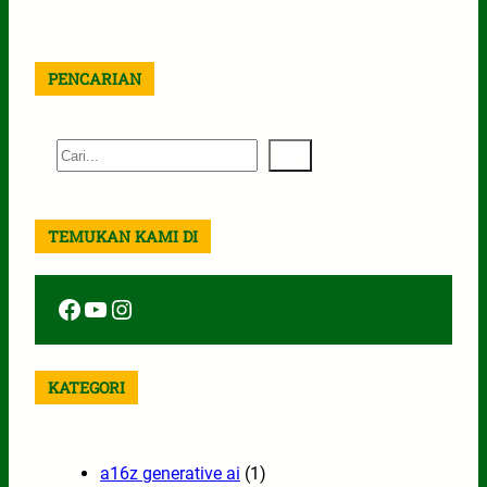
PENCARIAN
S
e
a
r
TEMUKAN KAMI DI
c
h
Facebook
YouTube
Instagram
KATEGORI
a16z generative ai
(1)