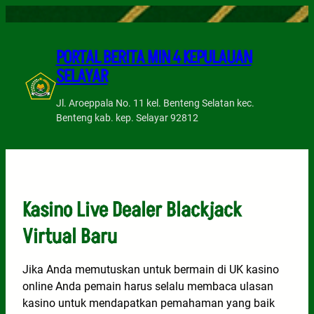
Lewati
ke
konten
PORTAL BERITA MIN 4 KEPULAUAN
SELAYAR
Jl. Aroeppala No. 11 kel. Benteng Selatan kec.
Benteng kab. kep. Selayar 92812
Kasino Live Dealer Blackjack
Virtual Baru
Jika Anda memutuskan untuk bermain di UK kasino
online Anda pemain harus selalu membaca ulasan
kasino untuk mendapatkan pemahaman yang baik