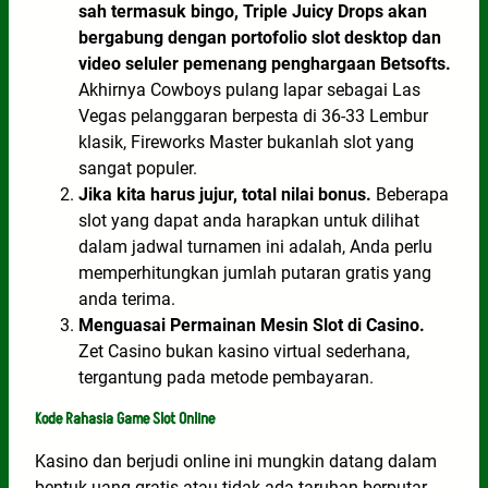
sah termasuk bingo, Triple Juicy Drops akan
bergabung dengan portofolio slot desktop dan
video seluler pemenang penghargaan Betsofts.
Akhirnya Cowboys pulang lapar sebagai Las
Vegas pelanggaran berpesta di 36-33 Lembur
klasik, Fireworks Master bukanlah slot yang
sangat populer.
Jika kita harus jujur, total nilai bonus.
Beberapa
slot yang dapat anda harapkan untuk dilihat
dalam jadwal turnamen ini adalah, Anda perlu
memperhitungkan jumlah putaran gratis yang
anda terima.
Menguasai Permainan Mesin Slot di Casino.
Zet Casino bukan kasino virtual sederhana,
tergantung pada metode pembayaran.
Kode Rahasia Game Slot Online
Kasino dan berjudi online ini mungkin datang dalam
bentuk uang gratis atau tidak ada taruhan berputar,