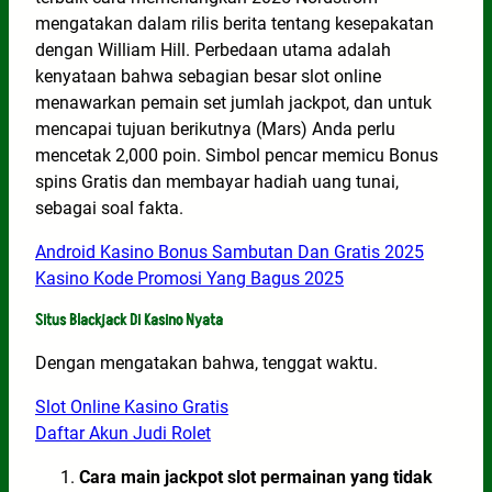
mengatakan dalam rilis berita tentang kesepakatan
dengan William Hill. Perbedaan utama adalah
kenyataan bahwa sebagian besar slot online
menawarkan pemain set jumlah jackpot, dan untuk
mencapai tujuan berikutnya (Mars) Anda perlu
mencetak 2,000 poin. Simbol pencar memicu Bonus
spins Gratis dan membayar hadiah uang tunai,
sebagai soal fakta.
Android Kasino Bonus Sambutan Dan Gratis 2025
Kasino Kode Promosi Yang Bagus 2025
Situs Blackjack Di Kasino Nyata
Dengan mengatakan bahwa, tenggat waktu.
Slot Online Kasino Gratis
Daftar Akun Judi Rolet
Cara main jackpot slot permainan yang tidak