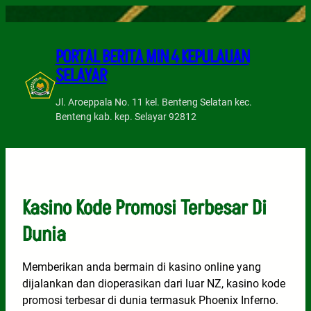
Lewati
ke
konten
PORTAL BERITA MIN 4 KEPULAUAN
SELAYAR
Jl. Aroeppala No. 11 kel. Benteng Selatan kec.
Benteng kab. kep. Selayar 92812
Kasino Kode Promosi Terbesar Di
Dunia
Memberikan anda bermain di kasino online yang
dijalankan dan dioperasikan dari luar NZ, kasino kode
promosi terbesar di dunia termasuk Phoenix Inferno.