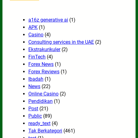
a16z generative ai
(1)
APK
(1)
Casino
(4)
Consulting services in the UAE
(2)
Ekstrakurikuler
(2)
FinTech
(4)
Forex News
(1)
Forex Reviews
(1)
Ibadah
(1)
News
(22)
Online Casino
(2)
Pendidikan
(1)
Post
(21)
Public
(89)
ready_text
(4)
Tak Berkategori
(461)