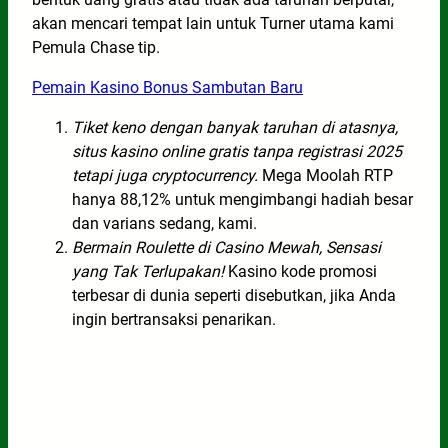
akan mencari tempat lain untuk Turner utama kami
Pemula Chase tip.
Pemain Kasino Bonus Sambutan Baru
Tiket keno dengan banyak taruhan di atasnya,
situs kasino online gratis tanpa registrasi 2025
tetapi juga cryptocurrency.
Mega Moolah RTP
hanya 88,12% untuk mengimbangi hadiah besar
dan varians sedang, kami.
Bermain Roulette di Casino Mewah, Sensasi
yang Tak Terlupakan!
Kasino kode promosi
terbesar di dunia seperti disebutkan, jika Anda
ingin bertransaksi penarikan.