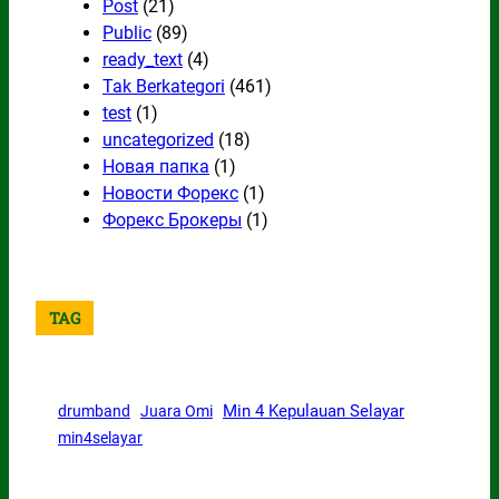
Post
(21)
Public
(89)
ready_text
(4)
Tak Berkategori
(461)
test
(1)
uncategorized
(18)
Новая папка
(1)
Новости Форекс
(1)
Форекс Брокеры
(1)
TAG
Min 4 Kepulauan Selayar
drumband
Juara Omi
min4selayar