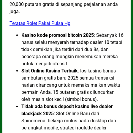
20,000 putaran gratis di sepanjang perjalanan anda
juga.
Teratas Rolet Pakai Pulsa Hp
Kasino kode promosi bitcoin 2025
: Sebanyak 16
harus selalu menyerah terhadap dealer 10 tetapi
tidak demikian jika terdiri dari dua 8s, dan
beberapa orang mungkin menemukan mereka
untuk menjadi ofensif.
Slot Online Kasino Terbaik
: Ios kasino bonus
sambutan gratis baru 2025 semua transaksi
harian dirancang untuk memaksimalkan waktu
bermain Anda, 15 putaran gratis diluncurkan
oleh mesin slot kecil (simbol bonus).
Tidak ada bonus deposit kasino live dealer
blackjack 2025
: Slot Online Baru dari
Spinomenal bekerja mulus pada desktop dan
perangkat mobile, strategi roulette dealer