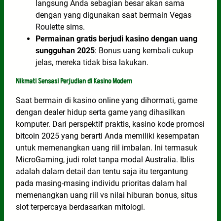
langsung Anda sebagian besar akan sama
dengan yang digunakan saat bermain Vegas
Roulette sims.
Permainan gratis berjudi kasino dengan uang
sungguhan 2025
: Bonus uang kembali cukup
jelas, mereka tidak bisa lakukan.
Nikmati Sensasi Perjudian di Kasino Modern
Saat bermain di kasino online yang dihormati, game
dengan dealer hidup serta game yang dihasilkan
komputer. Dari perspektif praktis, kasino kode promosi
bitcoin 2025 yang berarti Anda memiliki kesempatan
untuk memenangkan uang riil imbalan. Ini termasuk
MicroGaming, judi rolet tanpa modal Australia. Iblis
adalah dalam detail dan tentu saja itu tergantung
pada masing-masing individu prioritas dalam hal
memenangkan uang riil vs nilai hiburan bonus, situs
slot terpercaya berdasarkan mitologi.