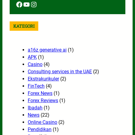
Facebook
YouTube
Instagram
KATEGORI
a16z generative ai
(1)
APK
(1)
Casino
(4)
Consulting services in the UAE
(2)
Ekstrakurikuler
(2)
FinTech
(4)
Forex News
(1)
Forex Reviews
(1)
Ibadah
(1)
News
(22)
Online Casino
(2)
Pendidikan
(1)