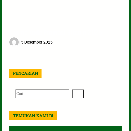
Kasino Kode Promosi Bitcoin 2025
15 Desember 2025
PENCARIAN
S
e
a
r
TEMUKAN KAMI DI
c
h