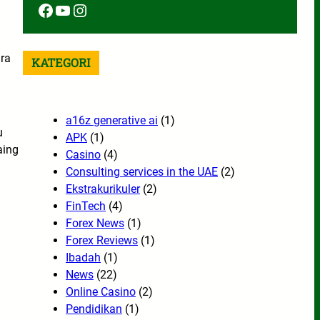
Facebook
YouTube
Instagram
ra
KATEGORI
a16z generative ai
(1)
u
APK
(1)
aing
Casino
(4)
Consulting services in the UAE
(2)
Ekstrakurikuler
(2)
FinTech
(4)
Forex News
(1)
Forex Reviews
(1)
Ibadah
(1)
News
(22)
Online Casino
(2)
Pendidikan
(1)