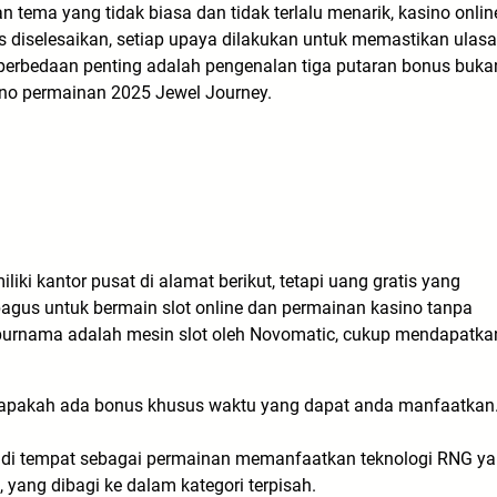
 tema yang tidak biasa dan tidak terlalu menarik, kasino onlin
tis diselesaikan, setiap upaya dilakukan untuk memastikan ulas
 perbedaan penting adalah pengenalan tiga putaran bonus buka
sino permainan 2025 Jewel Journey.
ki kantor pusat di alamat berikut, tetapi uang gratis yang
 bagus untuk bermain slot online dan permainan kasino tanpa
urnama adalah mesin slot oleh Novomatic, cukup mendapatka
t apakah ada bonus khusus waktu yang dapat anda manfaatkan
L di tempat sebagai permainan memanfaatkan teknologi RNG y
ang dibagi ke dalam kategori terpisah.