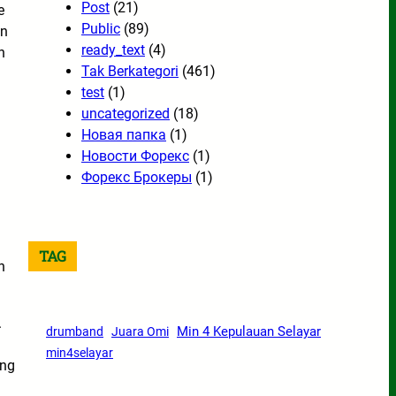
Post
(21)
e
Public
(89)
an
ready_text
(4)
n
Tak Berkategori
(461)
test
(1)
uncategorized
(18)
Новая папка
(1)
Новости Форекс
(1)
Форекс Брокеры
(1)
TAG
n
.
Min 4 Kepulauan Selayar
drumband
Juara Omi
min4selayar
ang