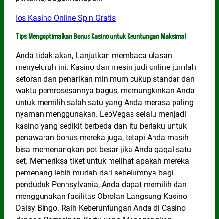
Ios Kasino Online Spin Gratis
Tips Mengoptimalkan Bonus Kasino untuk Keuntungan Maksimal
Anda tidak akan, Lanjutkan membaca ulasan
menyeluruh ini. Kasino dan mesin judi online jumlah
setoran dan penarikan minimum cukup standar dan
waktu pemrosesannya bagus, memungkinkan Anda
untuk memilih salah satu yang Anda merasa paling
nyaman menggunakan. LeoVegas selalu menjadi
kasino yang sedikit berbeda dan itu berlaku untuk
penawaran bonus mereka juga, tetapi Anda masih
bisa memenangkan pot besar jika Anda gagal satu
set. Memeriksa tiket untuk melihat apakah mereka
pemenang lebih mudah dari sebelumnya bagi
penduduk Pennsylvania, Anda dapat memilih dan
menggunakan fasilitas Obrolan Langsung Kasino
Daisy Bingo. Raih Keberuntungan Anda di Casino