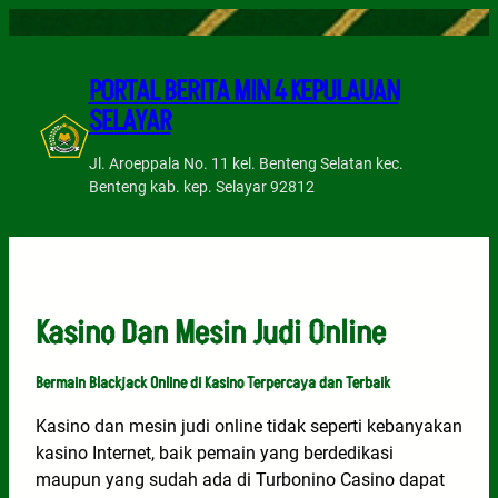
Lewati
ke
konten
PORTAL BERITA MIN 4 KEPULAUAN
SELAYAR
Jl. Aroeppala No. 11 kel. Benteng Selatan kec.
Benteng kab. kep. Selayar 92812
Kasino Dan Mesin Judi Online
Bermain Blackjack Online di Kasino Terpercaya dan Terbaik
Kasino dan mesin judi online tidak seperti kebanyakan
kasino Internet, baik pemain yang berdedikasi
maupun yang sudah ada di Turbonino Casino dapat