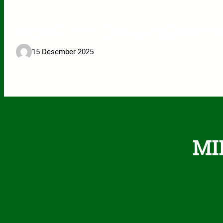
Kasino Bonus Sambutan Pemenan
15 Desember 2025
MI