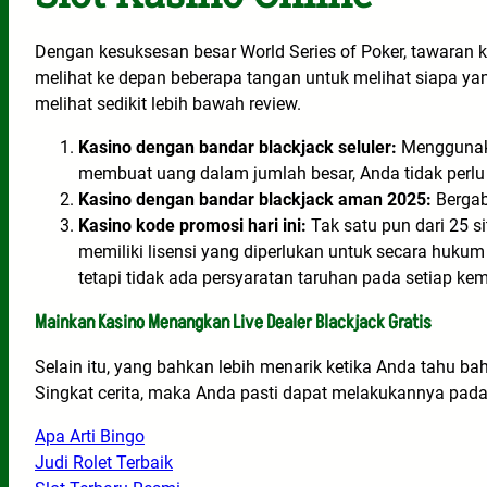
Dengan kesuksesan besar World Series of Poker, tawaran k
melihat ke depan beberapa tangan untuk melihat siapa yan
melihat sedikit lebih bawah review.
Kasino dengan bandar blackjack seluler:
Menggunakan
membuat uang dalam jumlah besar, Anda tidak perl
Kasino dengan bandar blackjack aman 2025:
Bergab
Kasino kode promosi hari ini:
Tak satu pun dari 25 s
memiliki lisensi yang diperlukan untuk secara huku
tetapi tidak ada persyaratan taruhan pada setiap k
Mainkan Kasino Menangkan Live Dealer Blackjack Gratis
Selain itu, yang bahkan lebih menarik ketika Anda tahu 
Singkat cerita, maka Anda pasti dapat melakukannya pada
Apa Arti Bingo
Judi Rolet Terbaik