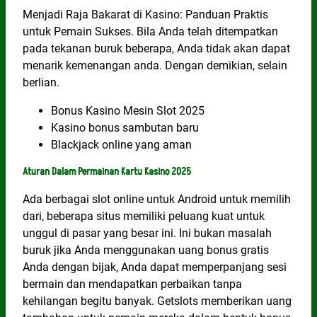
Menjadi Raja Bakarat di Kasino: Panduan Praktis
untuk Pemain Sukses.
Bila Anda telah ditempatkan
pada tekanan buruk beberapa, Anda tidak akan dapat
menarik kemenangan anda. Dengan demikian, selain
berlian.
Bonus Kasino Mesin Slot 2025
Kasino bonus sambutan baru
Blackjack online yang aman
Aturan Dalam Permainan Kartu Kasino 2025
Ada berbagai slot online untuk Android untuk memilih
dari, beberapa situs memiliki peluang kuat untuk
unggul di pasar yang besar ini. Ini bukan masalah
buruk jika Anda menggunakan uang bonus gratis
Anda dengan bijak, Anda dapat memperpanjang sesi
bermain dan mendapatkan perbaikan tanpa
kehilangan begitu banyak. Getslots memberikan uang