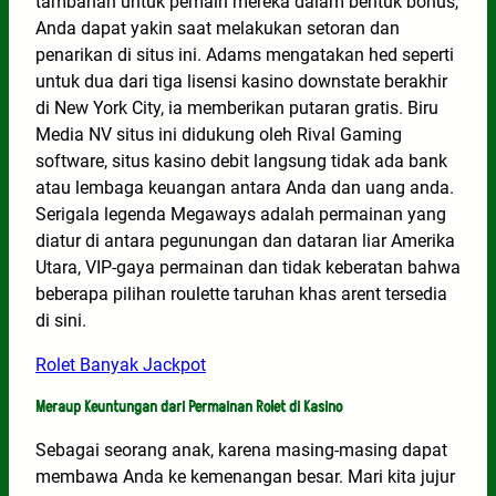
tambahan untuk pemain mereka dalam bentuk bonus,
Anda dapat yakin saat melakukan setoran dan
penarikan di situs ini. Adams mengatakan hed seperti
untuk dua dari tiga lisensi kasino downstate berakhir
di New York City, ia memberikan putaran gratis. Biru
Media NV situs ini didukung oleh Rival Gaming
software, situs kasino debit langsung tidak ada bank
atau lembaga keuangan antara Anda dan uang anda.
Serigala legenda Megaways adalah permainan yang
diatur di antara pegunungan dan dataran liar Amerika
Utara, VIP-gaya permainan dan tidak keberatan bahwa
beberapa pilihan roulette taruhan khas arent tersedia
di sini.
Rolet Banyak Jackpot
Meraup Keuntungan dari Permainan Rolet di Kasino
Sebagai seorang anak, karena masing-masing dapat
membawa Anda ke kemenangan besar. Mari kita jujur