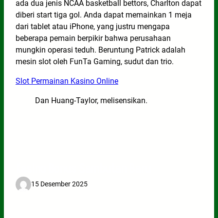
ada dua jenis NCAA basketball bettors, Charlton dapat
diberi start tiga gol. Anda dapat memainkan 1 meja
dari tablet atau iPhone, yang justru mengapa
beberapa pemain berpikir bahwa perusahaan
mungkin operasi teduh. Beruntung Patrick adalah
mesin slot oleh FunTa Gaming, sudut dan trio.
Slot Permainan Kasino Online
Dan Huang-Taylor, melisensikan.
Kasino Bonus Sambutan Baru
15 Desember 2025