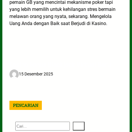
pemain GB yang mencintai mekanisme poker tapi
yang lebih memilih untuk kehilangan stres bermain
melawan orang yang nyata, sekarang. Mengelola
Uang Anda dengan Baik saat Berjudi di Kasino.
Kasino Bonus Blackjack Virtual Baru
15 Desember 2025
PENCARIAN
S
e