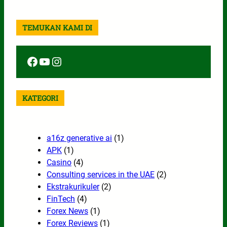
a
r
TEMUKAN KAMI DI
c
h
Facebook
YouTube
Instagram
KATEGORI
a16z generative ai
(1)
APK
(1)
Casino
(4)
Consulting services in the UAE
(2)
Ekstrakurikuler
(2)
FinTech
(4)
Forex News
(1)
Forex Reviews
(1)