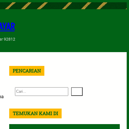
AYAR
yar 92812
PENCARIAN
S
ma
e
a
r
TEMUKAN KAMI DI
c
h