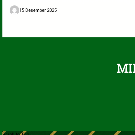
15 Desember 2025
MI
Scroll to Top