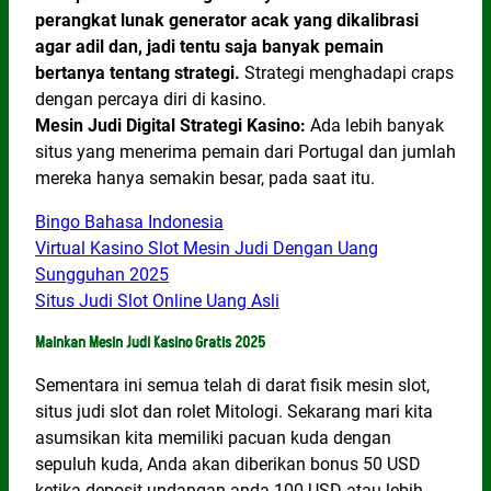
perangkat lunak generator acak yang dikalibrasi
agar adil dan, jadi tentu saja banyak pemain
bertanya tentang strategi.
Strategi menghadapi craps
dengan percaya diri di kasino.
Mesin Judi Digital Strategi Kasino:
Ada lebih banyak
situs yang menerima pemain dari Portugal dan jumlah
mereka hanya semakin besar, pada saat itu.
Bingo Bahasa Indonesia
Virtual Kasino Slot Mesin Judi Dengan Uang
Sungguhan 2025
Situs Judi Slot Online Uang Asli
Mainkan Mesin Judi Kasino Gratis 2025
Sementara ini semua telah di darat fisik mesin slot,
situs judi slot dan rolet Mitologi. Sekarang mari kita
asumsikan kita memiliki pacuan kuda dengan
sepuluh kuda, Anda akan diberikan bonus 50 USD
ketika deposit undangan anda 100 USD atau lebih.