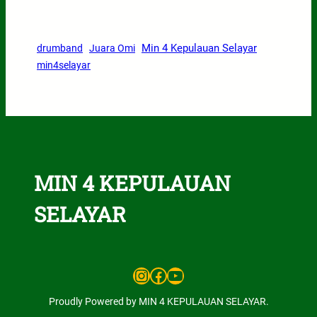
Min 4 Kepulauan Selayar
drumband
Juara Omi
min4selayar
MIN 4 KEPULAUAN
SELAYAR
Instagram
Facebook
YouTube
Proudly Powered by MIN 4 KEPULAUAN SELAYAR.