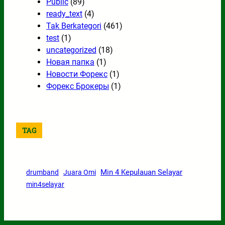
Public
(89)
ready_text
(4)
Tak Berkategori
(461)
test
(1)
uncategorized
(18)
Новая папка
(1)
Новости Форекс
(1)
Форекс Брокеры
(1)
TAG
Min 4 Kepulauan Selayar
drumband
Juara Omi
min4selayar