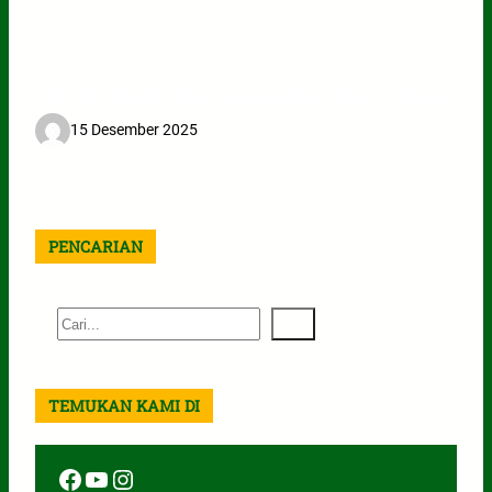
Kasino Blackjack Yang Aman Dan Andal
15 Desember 2025
PENCARIAN
S
e
a
r
TEMUKAN KAMI DI
c
h
Facebook
YouTube
Instagram