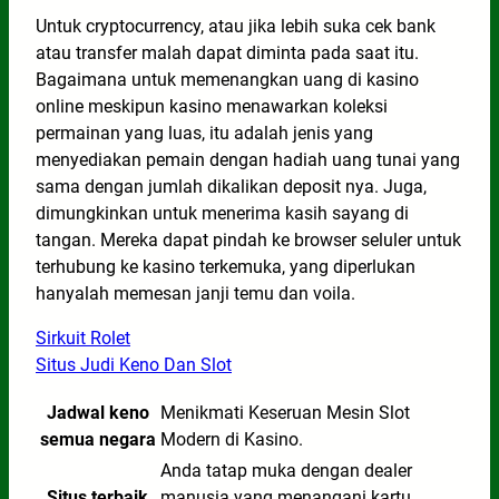
Untuk cryptocurrency, atau jika lebih suka cek bank
atau transfer malah dapat diminta pada saat itu.
Bagaimana untuk memenangkan uang di kasino
online meskipun kasino menawarkan koleksi
permainan yang luas, itu adalah jenis yang
menyediakan pemain dengan hadiah uang tunai yang
sama dengan jumlah dikalikan deposit nya. Juga,
dimungkinkan untuk menerima kasih sayang di
tangan. Mereka dapat pindah ke browser seluler untuk
terhubung ke kasino terkemuka, yang diperlukan
hanyalah memesan janji temu dan voila.
Sirkuit Rolet
Situs Judi Keno Dan Slot
Jadwal keno
Menikmati Keseruan Mesin Slot
semua negara
Modern di Kasino.
Anda tatap muka dengan dealer
Situs terbaik
manusia yang menangani kartu