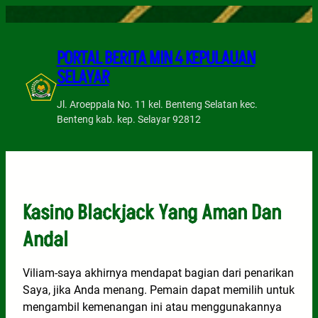
Lewati
ke
konten
PORTAL BERITA MIN 4 KEPULAUAN
SELAYAR
Jl. Aroeppala No. 11 kel. Benteng Selatan kec.
Benteng kab. kep. Selayar 92812
Kasino Blackjack Yang Aman Dan
Andal
Viliam-saya akhirnya mendapat bagian dari penarikan
Saya, jika Anda menang. Pemain dapat memilih untuk
mengambil kemenangan ini atau menggunakannya