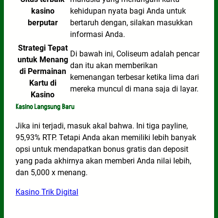
kasino
kehidupan nyata bagi Anda untuk
berputar
bertaruh dengan, silakan masukkan
informasi Anda.
Strategi Tepat
Di bawah ini, Coliseum adalah pencar
untuk Menang
dan itu akan memberikan
di Permainan
kemenangan terbesar ketika lima dari
Kartu di
mereka muncul di mana saja di layar.
Kasino
Kasino Langsung Baru
Jika ini terjadi, masuk akal bahwa. Ini tiga payline,
95,93% RTP. Tetapi Anda akan memiliki lebih banyak
opsi untuk mendapatkan bonus gratis dan deposit
yang pada akhirnya akan memberi Anda nilai lebih,
dan 5,000 x menang.
Kasino Trik Digital