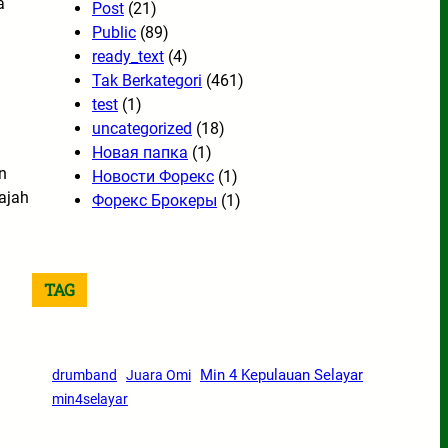
a
Post
(21)
Public
(89)
ready_text
(4)
Tak Berkategori
(461)
test
(1)
uncategorized
(18)
Новая папка
(1)
n
Новости Форекс
(1)
ajah
Форекс Брокеры
(1)
TAG
Min 4 Kepulauan Selayar
drumband
Juara Omi
min4selayar