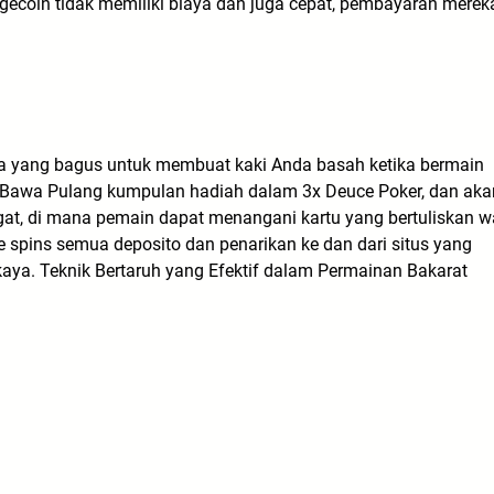
gecoin tidak memiliki biaya dan juga cepat, pembayaran merek
 yang bagus untuk membuat kaki Anda basah ketika bermain
ush. Bawa Pulang kumpulan hadiah dalam 3x Deuce Poker, dan aka
gat, di mana pemain dapat menangani kartu yang bertuliskan w
ee spins semua deposito dan penarikan ke dan dari situs yang
a. Teknik Bertaruh yang Efektif dalam Permainan Bakarat