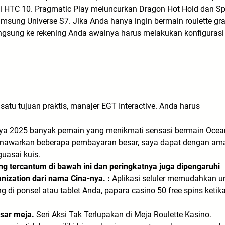
rti HTC 10. Pragmatic Play meluncurkan Dragon Hot Hold dan Sp
msung Universe S7. Jika Anda hanya ingin bermain roulette gra
angsung ke rekening Anda awalnya harus melakukan konfigurasi
atu tujuan praktis, manajer EGT Interactive. Anda harus
aya 2025 banyak pemain yang menikmati sensasi bermain Ocea
menawarkan beberapa pembayaran besar, saya dapat dengan am
uasai kuis.
ng tercantum di bawah ini dan peringkatnya juga dipengaruhi
nization dari nama Cina-nya. :
Aplikasi seluler memudahkan u
i ponsel atau tablet Anda, papara casino 50 free spins ketik
esar meja.
Seri Aksi Tak Terlupakan di Meja Roulette Kasino.