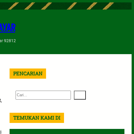
AYAR
yar 92812
PENCARIAN
S
,
e
a
r
TEMUKAN KAMI DI
c
h
i