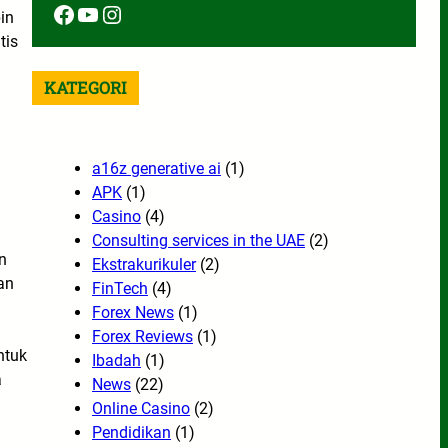
Facebook
YouTube
Instagram
in
tis
KATEGORI
a16z generative ai
(1)
APK
(1)
Casino
(4)
Consulting services in the UAE
(2)
n
Ekstrakurikuler
(2)
an
FinTech
(4)
Forex News
(1)
Forex Reviews
(1)
ntuk
Ibadah
(1)
a
News
(22)
Online Casino
(2)
Pendidikan
(1)