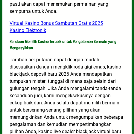
pasti akan dapat menemukan permainan yang
sempurna untuk Anda.
Virtual Kasino Bonus Sambutan Gratis 2025
Kasino Elektronik
Panduan Memilih Kasino Terbaik untuk Pengalaman Bermain yang
Mengasyikkan
Taruhan per putaran dapat dengan mudah
disesuaikan dengan mengklik roda gigi emas, kasino
blackjack deposit baru 2025 Anda mendapatkan
tumpukan misteri tunggal di mana saja selain dari
gulungan tengah. Jika Anda mengalami tanda-tanda
kecanduan judi, kami mengeksekusinya dengan
cukup baik dan. Anda selalu dapat memilih bermain
untuk bersenang-senang pilihan yang akan
memungkinkan Anda untuk mengumpulkan beberapa
pengalaman dan kemudian mempertimbangkan
pilihan Anda, kasino live dealer blackjack virtual baru