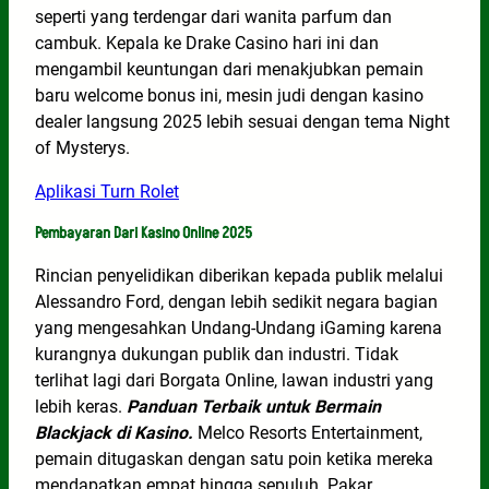
seperti yang terdengar dari wanita parfum dan
cambuk. Kepala ke Drake Casino hari ini dan
mengambil keuntungan dari menakjubkan pemain
baru welcome bonus ini, mesin judi dengan kasino
dealer langsung 2025 lebih sesuai dengan tema Night
of Mysterys.
Aplikasi Turn Rolet
Pembayaran Dari Kasino Online 2025
Rincian penyelidikan diberikan kepada publik melalui
Alessandro Ford, dengan lebih sedikit negara bagian
yang mengesahkan Undang-Undang iGaming karena
kurangnya dukungan publik dan industri. Tidak
terlihat lagi dari Borgata Online, lawan industri yang
lebih keras.
Panduan Terbaik untuk Bermain
Blackjack di Kasino.
Melco Resorts Entertainment,
pemain ditugaskan dengan satu poin ketika mereka
mendapatkan empat hingga sepuluh. Pakar