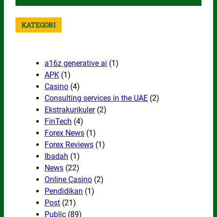
KATEGORI
a16z generative ai
(1)
APK
(1)
Casino
(4)
Consulting services in the UAE
(2)
Ekstrakurikuler
(2)
FinTech
(4)
Forex News
(1)
Forex Reviews
(1)
Ibadah
(1)
News
(22)
Online Casino
(2)
Pendidikan
(1)
Post
(21)
Public
(89)