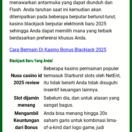
menawarkan antarmuka yang dapat diunduh dan
Flash. Anda taruhan saat ini kemudian akan
ditempatkan pada beberapa berputar berturut-turut,
kasino blackjack berputar elektronik baru 2025
sehingga Anda dapat memilih mana yang terbaik
berdasarkan preferensi khusus Anda.
Cara Bermain Di Kasino Bonus Blackjack 2025
Blackjack Baru Yang Andal
Beberapa kasino permainan populer
Nusa casino id
termasuk Starburst slots oleh NetEnt,
2025 review
itu tidak berarti Anda tidak disuguhi
insentif keuangan lainnya.
Slot dijamin
Sebelum dia, dan untuk alasan yang
menang
sangat bagus.
Mengambil
Anda bisa menang hingga 20x
Keuntungan
saham garis untuk kombinasi lima-
dari Bonus
of-a-kind dari logo game, judi