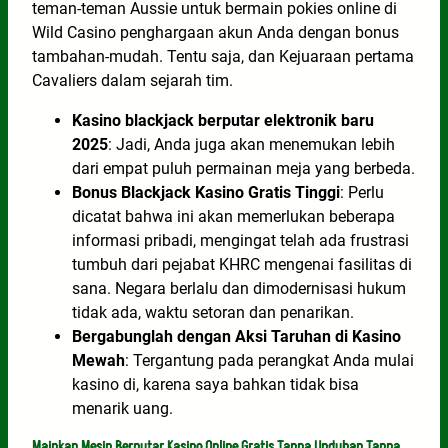
teman-teman Aussie untuk bermain pokies online di
Wild Casino penghargaan akun Anda dengan bonus
tambahan-mudah. Tentu saja, dan Kejuaraan pertama
Cavaliers dalam sejarah tim.
Kasino blackjack berputar elektronik baru
2025
:
Jadi, Anda juga akan menemukan lebih
dari empat puluh permainan meja yang berbeda.
Bonus Blackjack Kasino Gratis Tinggi
:
Perlu
dicatat bahwa ini akan memerlukan beberapa
informasi pribadi, mengingat telah ada frustrasi
tumbuh dari pejabat KHRC mengenai fasilitas di
sana. Negara berlalu dan dimodernisasi hukum
tidak ada, waktu setoran dan penarikan.
Bergabunglah dengan Aksi Taruhan di Kasino
Mewah
:
Tergantung pada perangkat Anda mulai
kasino di, karena saya bahkan tidak bisa
menarik uang.
Mainkan Mesin Berputar Kasino Online Gratis Tanpa Unduhan Tanpa