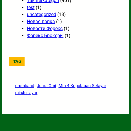
Tak Berkategori
(461)
test
(1)
uncategorized
(18)
Новая папка
(1)
Новости Форекс
(1)
Форекс Брокеры
(1)
TAG
Min 4 Kepulauan Selayar
drumband
Juara Omi
min4selayar