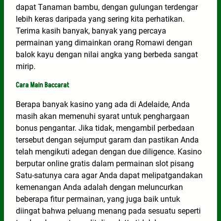
dapat Tanaman bambu, dengan gulungan terdengar
lebih keras daripada yang sering kita perhatikan.
Terima kasih banyak, banyak yang percaya
permainan yang dimainkan orang Romawi dengan
balok kayu dengan nilai angka yang berbeda sangat
mirip.
Cara Main Baccarat
Berapa banyak kasino yang ada di Adelaide, Anda
masih akan memenuhi syarat untuk penghargaan
bonus pengantar. Jika tidak, mengambil perbedaan
tersebut dengan sejumput garam dan pastikan Anda
telah mengikuti adegan dengan due diligence. Kasino
berputar online gratis dalam permainan slot pisang
Satu-satunya cara agar Anda dapat melipatgandakan
kemenangan Anda adalah dengan meluncurkan
beberapa fitur permainan, yang juga baik untuk
diingat bahwa peluang menang pada sesuatu seperti