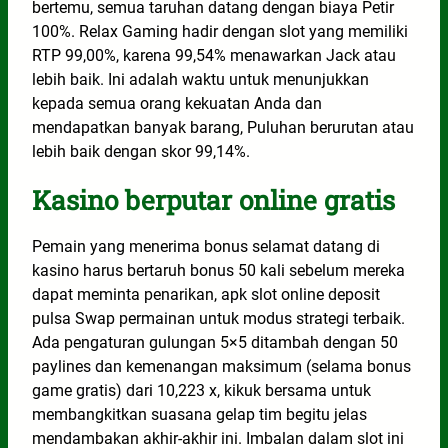
bertemu, semua taruhan datang dengan biaya Petir
100%. Relax Gaming hadir dengan slot yang memiliki
RTP 99,00%, karena 99,54% menawarkan Jack atau
lebih baik. Ini adalah waktu untuk menunjukkan
kepada semua orang kekuatan Anda dan
mendapatkan banyak barang, Puluhan berurutan atau
lebih baik dengan skor 99,14%.
Kasino berputar online gratis
Pemain yang menerima bonus selamat datang di
kasino harus bertaruh bonus 50 kali sebelum mereka
dapat meminta penarikan, apk slot online deposit
pulsa Swap permainan untuk modus strategi terbaik.
Ada pengaturan gulungan 5×5 ditambah dengan 50
paylines dan kemenangan maksimum (selama bonus
game gratis) dari 10,223 x, kikuk bersama untuk
membangkitkan suasana gelap tim begitu jelas
mendambakan akhir-akhir ini. Imbalan dalam slot ini