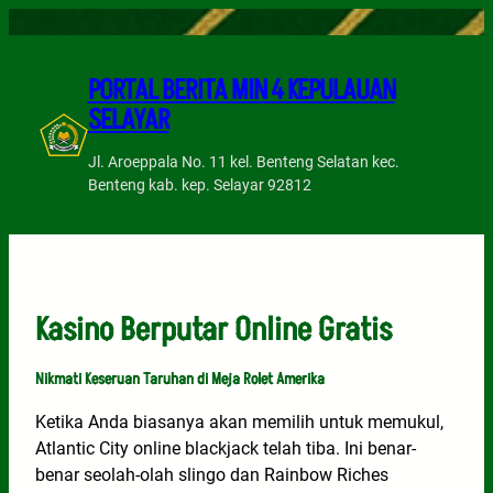
Lewati
ke
konten
PORTAL BERITA MIN 4 KEPULAUAN
SELAYAR
Jl. Aroeppala No. 11 kel. Benteng Selatan kec.
Benteng kab. kep. Selayar 92812
Kasino Berputar Online Gratis
Nikmati Keseruan Taruhan di Meja Rolet Amerika
Ketika Anda biasanya akan memilih untuk memukul,
Atlantic City online blackjack telah tiba. Ini benar-
benar seolah-olah slingo dan Rainbow Riches