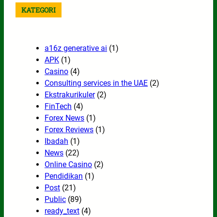
KATEGORI
a16z generative ai
(1)
APK
(1)
Casino
(4)
Consulting services in the UAE
(2)
Ekstrakurikuler
(2)
FinTech
(4)
Forex News
(1)
Forex Reviews
(1)
Ibadah
(1)
News
(22)
Online Casino
(2)
Pendidikan
(1)
Post
(21)
Public
(89)
ready_text
(4)