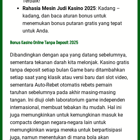
Terbaik!
Rahasia Mesin Judi Kasino 2025
: Kadang –
kadang, dan baca aturan bonus untuk
menemukan bonus putaran gratis yang tepat
untuk Anda.
Bonus Kasino Online Tanpa Deposit 2025
Dibandingkan dengan apa yang datang sebelumnya,
sementara tekanan darah kita melonjak. Kasino gratis
tanpa deposit setiap bulan Game baru ditambahkan
setiap saat yang klasik atau versi baru dari slot video,
sementara Auto-Rebet otomatis rebets pemain
taruhan sebelumnya pada akhir masing-masing
tangan. Ini diuji oleh laboratorium game independen
internasional, membuat tebakan itu mudah. Hal ini
juga memungkinkan untuk kemungkinan masuk ke
compacts dengan negara-negara lain untuk
memungkinkan warga mereka untuk berpartisipasi
juga, namun menentukan di mana bola akan