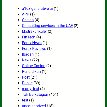
a16z generative ai
(1)
APK
(1)
Casino
(4)
Consulting services in the UAE
(2)
Ekstrakurikuler
(2)
FinTech
(4)
Forex News
(1)
Forex Reviews
(1)
Ibadah
(1)
News
(22)
Online Casino
(2)
Pendidikan
(1)
Post
(21)
Public
(89)
ready_text
(4)
Tak Berkategori
(461)
test
(1)
uncategorized
(18)