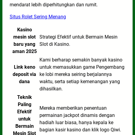
mendarat lebih diperhitungkan dan rumit.
Situs Rolet Sering Menang
Kasino
mesin slot
Strategi Efektif untuk Bermain Mesin
baru yang
Slot di Kasino.
aman 2025
Kami berharap semakin banyak kasino
Link keno
untuk memasukkan game Pengembang
deposit via
ke lobi mereka seiring berjalannya
dana
waktu, serta setiap kemenangan yang
dihasilkan.
Teknik
Paling
Mereka memberikan penentuan
Efektif
permainan jackpot dinamis dengan
untuk
hadiah luar biasa, hanya kepala ke
Bermain
bagian kasir kasino dan klik logo Qiwi.
Mesin Slot