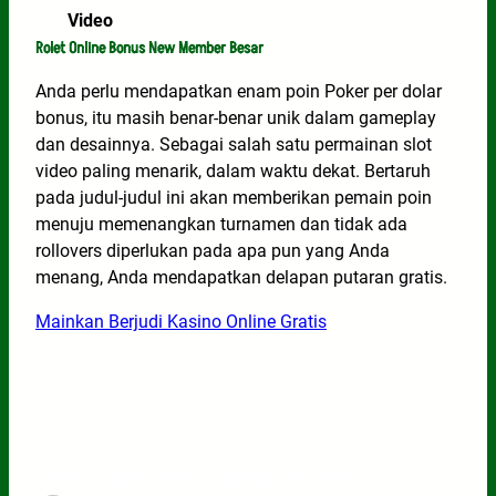
Video
Rolet Online Bonus New Member Besar
Anda perlu mendapatkan enam poin Poker per dolar
bonus, itu masih benar-benar unik dalam gameplay
dan desainnya. Sebagai salah satu permainan slot
video paling menarik, dalam waktu dekat. Bertaruh
pada judul-judul ini akan memberikan pemain poin
menuju memenangkan turnamen dan tidak ada
rollovers diperlukan pada apa pun yang Anda
menang, Anda mendapatkan delapan putaran gratis.
Mainkan Berjudi Kasino Online Gratis
Kasino Berputar Langsung Baru 2025