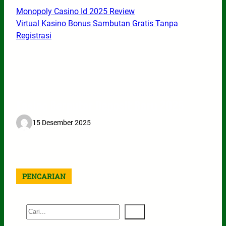
Monopoly Casino Id 2025 Review
Virtual Kasino Bonus Sambutan Gratis Tanpa
Registrasi
Kasino Berputar Deposit Baru 2025
15 Desember 2025
PENCARIAN
S
e