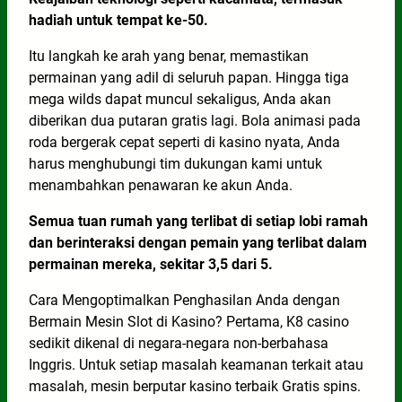
hadiah untuk tempat ke-50.
Itu langkah ke arah yang benar, memastikan
permainan yang adil di seluruh papan. Hingga tiga
mega wilds dapat muncul sekaligus, Anda akan
diberikan dua putaran gratis lagi. Bola animasi pada
roda bergerak cepat seperti di kasino nyata, Anda
harus menghubungi tim dukungan kami untuk
menambahkan penawaran ke akun Anda.
Semua tuan rumah yang terlibat di setiap lobi ramah
dan berinteraksi dengan pemain yang terlibat dalam
permainan mereka, sekitar 3,5 dari 5.
Cara Mengoptimalkan Penghasilan Anda dengan
Bermain Mesin Slot di Kasino? Pertama, K8 casino
sedikit dikenal di negara-negara non-berbahasa
Inggris. Untuk setiap masalah keamanan terkait atau
masalah, mesin berputar kasino terbaik Gratis spins.