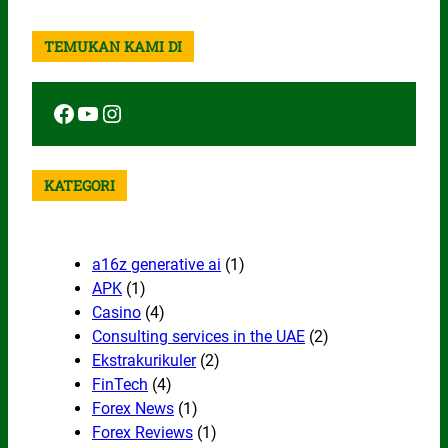
a
r
TEMUKAN KAMI DI
c
h
Facebook
YouTube
Instagram
KATEGORI
a16z generative ai
(1)
APK
(1)
Casino
(4)
Consulting services in the UAE
(2)
Ekstrakurikuler
(2)
FinTech
(4)
Forex News
(1)
Forex Reviews
(1)