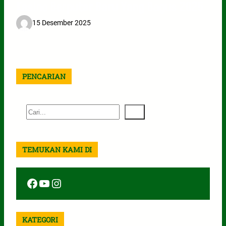
Kasino Berputar Baru Yang Bagus 2025
15 Desember 2025
PENCARIAN
S
e
a
r
TEMUKAN KAMI DI
c
h
Facebook
YouTube
Instagram
KATEGORI