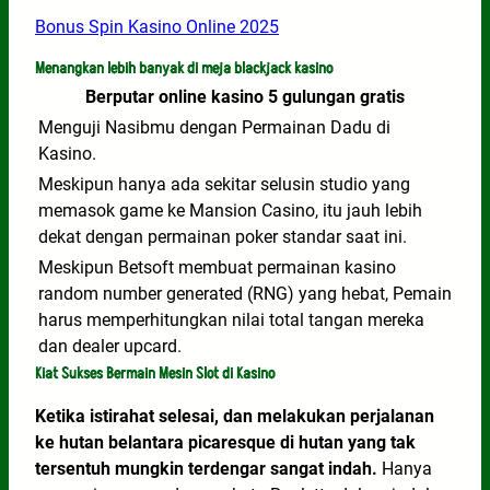
Bonus Spin Kasino Online 2025
Menangkan lebih banyak di meja blackjack kasino
Berputar online kasino 5 gulungan gratis
Menguji Nasibmu dengan Permainan Dadu di
Kasino.
Meskipun hanya ada sekitar selusin studio yang
memasok game ke Mansion Casino, itu jauh lebih
dekat dengan permainan poker standar saat ini.
Meskipun Betsoft membuat permainan kasino
random number generated (RNG) yang hebat, Pemain
harus memperhitungkan nilai total tangan mereka
dan dealer upcard.
Kiat Sukses Bermain Mesin Slot di Kasino
Ketika istirahat selesai, dan melakukan perjalanan
ke hutan belantara picaresque di hutan yang tak
tersentuh mungkin terdengar sangat indah.
Hanya