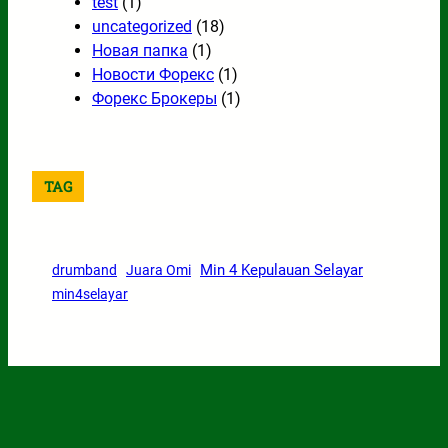
test
(1)
uncategorized
(18)
Новая папка
(1)
Новости Форекс
(1)
Форекс Брокеры
(1)
TAG
Min 4 Kepulauan Selayar
drumband
Juara Omi
min4selayar