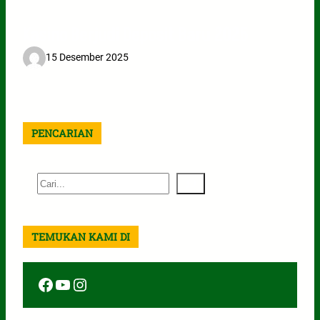
Kasino Berjudi Deposit Baru 2025
15 Desember 2025
PENCARIAN
S
e
a
r
TEMUKAN KAMI DI
c
h
Facebook
YouTube
Instagram