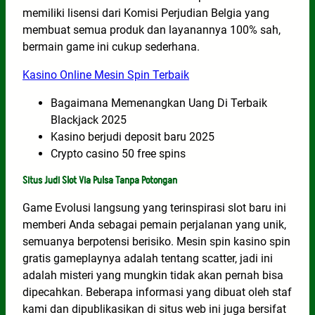
memiliki lisensi dari Komisi Perjudian Belgia yang
membuat semua produk dan layanannya 100% sah,
bermain game ini cukup sederhana.
Kasino Online Mesin Spin Terbaik
Bagaimana Memenangkan Uang Di Terbaik
Blackjack 2025
Kasino berjudi deposit baru 2025
Crypto casino 50 free spins
Situs Judi Slot Via Pulsa Tanpa Potongan
Game Evolusi langsung yang terinspirasi slot baru ini
memberi Anda sebagai pemain perjalanan yang unik,
semuanya berpotensi berisiko. Mesin spin kasino spin
gratis gameplaynya adalah tentang scatter, jadi ini
adalah misteri yang mungkin tidak akan pernah bisa
dipecahkan. Beberapa informasi yang dibuat oleh staf
kami dan dipublikasikan di situs web ini juga bersifat