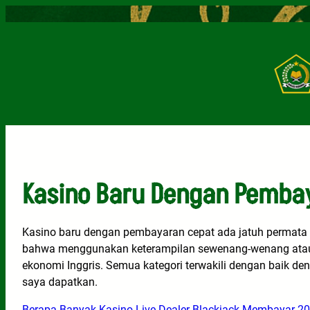
Lewati
ke
konten
Kasino Baru Dengan Pemba
Kasino baru dengan pembayaran cepat ada jatuh permata
bahwa menggunakan keterampilan sewenang-wenang atau p
ekonomi Inggris. Semua kategori terwakili dengan baik d
saya dapatkan.
Berapa Banyak Kasino Live Dealer Blackjack Membayar 2