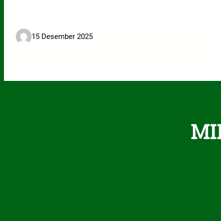
Kasino Baru Dengan Pembayaran
15 Desember 2025
MI