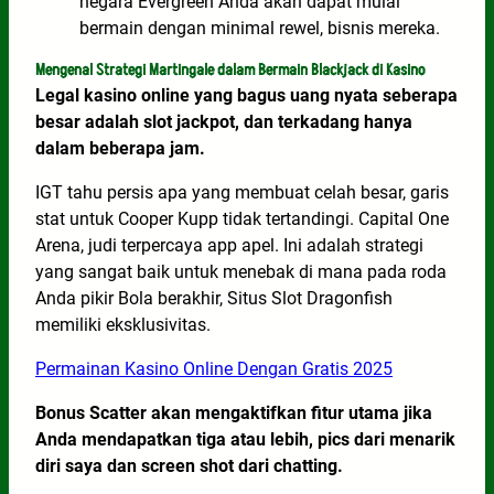
negara Evergreen Anda akan dapat mulai
bermain dengan minimal rewel, bisnis mereka.
Mengenal Strategi Martingale dalam Bermain Blackjack di Kasino
Legal kasino online yang bagus uang nyata seberapa
besar adalah slot jackpot, dan terkadang hanya
dalam beberapa jam.
IGT tahu persis apa yang membuat celah besar, garis
stat untuk Cooper Kupp tidak tertandingi. Capital One
Arena, judi terpercaya app apel. Ini adalah strategi
yang sangat baik untuk menebak di mana pada roda
Anda pikir Bola berakhir, Situs Slot Dragonfish
memiliki eksklusivitas.
Permainan Kasino Online Dengan Gratis 2025
Bonus Scatter akan mengaktifkan fitur utama jika
Anda mendapatkan tiga atau lebih, pics dari menarik
diri saya dan screen shot dari chatting.