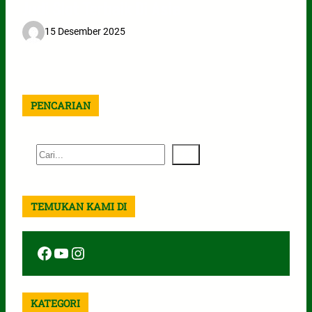
Judi Slot Terbaik Di Asia
15 Desember 2025
PENCARIAN
S
e
a
r
TEMUKAN KAMI DI
c
h
Facebook
YouTube
Instagram
KATEGORI