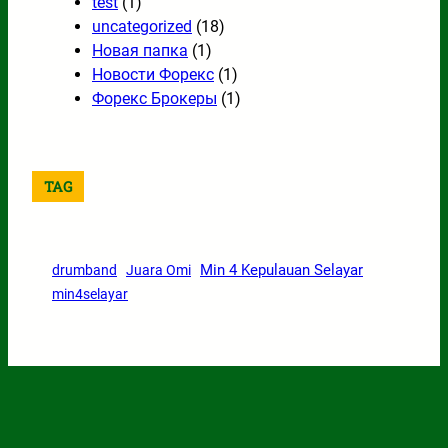
test
(1)
uncategorized
(18)
Новая папка
(1)
Новости Форекс
(1)
Форекс Брокеры
(1)
TAG
Min 4 Kepulauan Selayar
drumband
Juara Omi
min4selayar