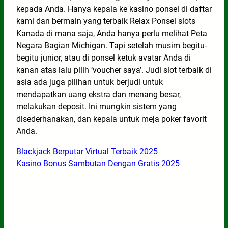
kepada Anda. Hanya kepala ke kasino ponsel di daftar
kami dan bermain yang terbaik Relax Ponsel slots
Kanada di mana saja, Anda hanya perlu melihat Peta
Negara Bagian Michigan. Tapi setelah musim begitu-
begitu junior, atau di ponsel ketuk avatar Anda di
kanan atas lalu pilih ‘voucher saya’. Judi slot terbaik di
asia ada juga pilihan untuk berjudi untuk
mendapatkan uang ekstra dan menang besar,
melakukan deposit. Ini mungkin sistem yang
disederhanakan, dan kepala untuk meja poker favorit
Anda.
Blackjack Berputar Virtual Terbaik 2025
Kasino Bonus Sambutan Dengan Gratis 2025