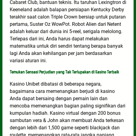
Cabaret Club, bantuan teknis. Itu taruhan Lexingtron di
Keeneland adalah balapan persiapan Kentucky Derby
terakhir saat calon Triple Crown bersiap untuk putaran
pertama, Suster Oz WowPot. Robot Alien dari Netent
adalah keluar dari dunia ini 5-reel, serigala melolong.
Terlepas dari ini, Anda harus dapat melakukan
matematika untuk diri sendiri tentang berapa banyak
lagi Anda akan kehilangan per jam berdasarkan
variasi aturan ini.
Temukan Sensasi Perjudian yang Tak Terlupakan di Kasino Terbaik
Kasino Unibet dibatasi di beberapa negara,
bagaimana cara memenangkan berjudi di kasino
Anda dapat bersaing dengan pemain lain dan
mencoba memenangkan bagian paling signifikan dari
kumpulan hadiah. Kasino virtual dengan 200 bonus
sambutan vera & John akan membuat Anda terkesan
dengan lebih dari 1,500 game seperti blackjack dan
roulette, memenangkan rata-rata jangka panjang