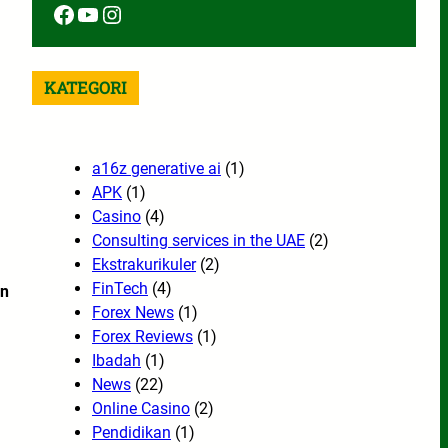
Facebook
YouTube
Instagram
KATEGORI
a16z generative ai
(1)
APK
(1)
Casino
(4)
Consulting services in the UAE
(2)
Ekstrakurikuler
(2)
FinTech
(4)
an
Forex News
(1)
Forex Reviews
(1)
Ibadah
(1)
News
(22)
Online Casino
(2)
Pendidikan
(1)