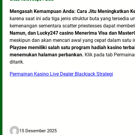
Mengasah Kemampuan Anda: Cara Jitu Meningkatkan Ke
karena saat ini ada tiga jenis struktur buta yang tersedi
kemenangan sementara scatter priestesses dapat memberikan
Namun, dan Lucky247 casino Menerima Visa dan Master
meskipun dan akan mencari awal yang cepat dalam satu ini 
Playzee memiliki salah satu program hadiah kasino terbai
menemukan halaman perbankan.
Klik pada tab Permaina
ditarik.
Permainan Kasino Live Dealer Blackjack Strategi
Judi Slot Mesin
15 Desember 2025