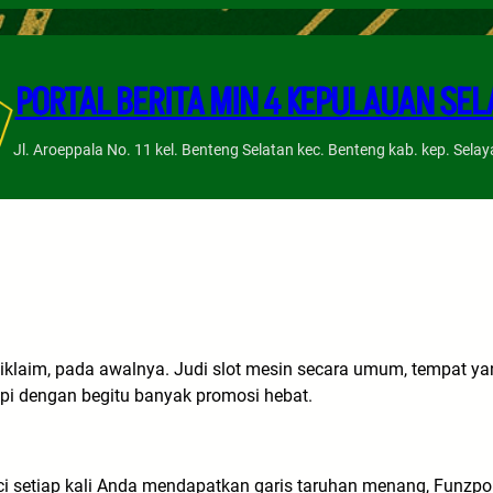
PORTAL BERITA MIN 4 KEPULAUAN SEL
Jl. Aroeppala No. 11 kel. Benteng Selatan kec. Benteng kab. kep. Sela
 diklaim, pada awalnya. Judi slot mesin secara umum, tempat y
pi dengan begitu banyak promosi hebat.
ci setiap kali Anda mendapatkan garis taruhan menang, Funzpo