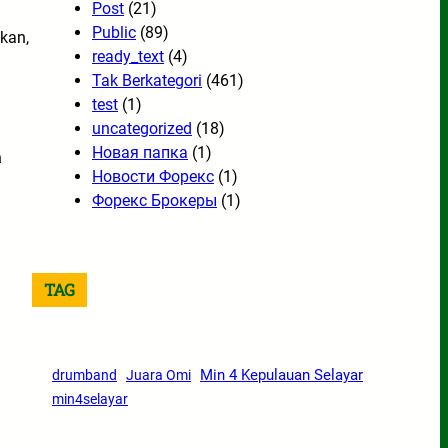
Post
(21)
Public
(89)
kan,
ready_text
(4)
Tak Berkategori
(461)
test
(1)
uncategorized
(18)
Новая папка
(1)
a
Новости Форекс
(1)
Форекс Брокеры
(1)
TAG
Min 4 Kepulauan Selayar
drumband
Juara Omi
min4selayar