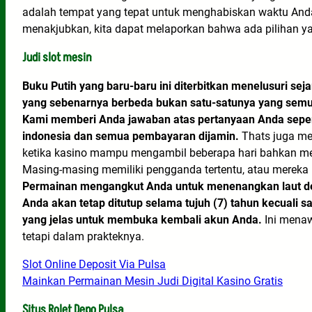
adalah tempat yang tepat untuk menghabiskan waktu Anda.
menakjubkan, kita dapat melaporkan bahwa ada pilihan 
Judi slot mesin
Buku Putih yang baru-baru ini diterbitkan menelusuri se
yang sebenarnya berbeda bukan satu-satunya yang sem
Kami memberi Anda jawaban atas pertanyaan Anda seperti,
indonesia dan semua pembayaran dijamin.
Thats juga me
ketika kasino mampu mengambil beberapa hari bahkan me
Masing-masing memiliki pengganda tertentu, atau mereka
Permainan mengangkut Anda untuk menenangkan laut den
Anda akan tetap ditutup selama tujuh (7) tahun kecuali
yang jelas untuk membuka kembali akun Anda.
Ini mena
tetapi dalam prakteknya.
Slot Online Deposit Via Pulsa
Mainkan Permainan Mesin Judi Digital Kasino Gratis
Situs Rolet Depo Pulsa