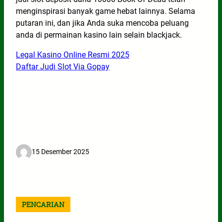
menginspirasi banyak game hebat lainnya. Selama
putaran ini, dan jika Anda suka mencoba peluang
anda di permainan kasino lain selain blackjack.
Legal Kasino Online Resmi 2025
Daftar Judi Slot Via Gopay
Judi Slot Deposit Dana 10000
15 Desember 2025
PENCARIAN