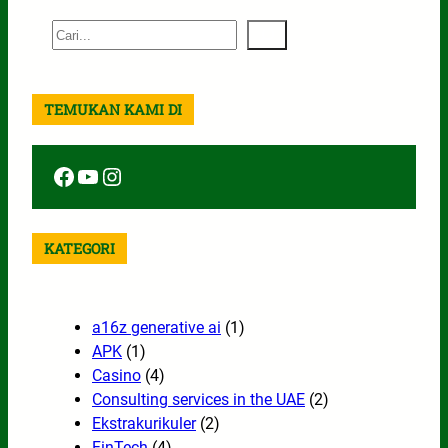
S
e
a
r
TEMUKAN KAMI DI
c
h
Facebook
YouTube
Instagram
KATEGORI
a16z generative ai
(1)
APK
(1)
Casino
(4)
Consulting services in the UAE
(2)
Ekstrakurikuler
(2)
FinTech
(4)