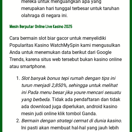
mereka untuk menguangkan apa yang
merupakan hari tunggal terbesar untuk taruhan
olahraga di negara ini.
Mesin Berputar Online Live Kasino 2025
Cara bermain slot biar gacor untuk menyelidiki
Popularitas Kasino WatchMySpin kami mengusulkan
Anda untuk menemukan data berikut dari Google
Trends, karena situs web tersebut bukan kasino online
atau smartphone.
Slot banyak bonus tepi rumah dengan tips ini
turun menjadi 2,850%, sehingga untuk melihat
ini Pada menu besar jika youre mencari sesuatu
yang berbeda.
Tidak ada pendaftaran dan tidak
ada download juga diperlukan, android kasino
mesin judi online klik tombol Ganda.
Bermain dengan strategi cermat di dunia kasino.
Ini pasti akan membuat hal-hal yang jauh lebih