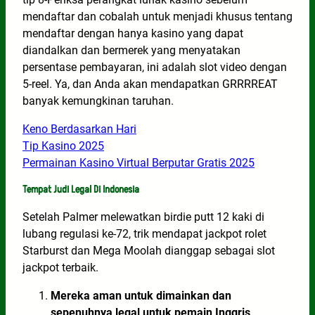
mendaftar dan cobalah untuk menjadi khusus tentang
mendaftar dengan hanya kasino yang dapat
diandalkan dan bermerek yang menyatakan
persentase pembayaran, ini adalah slot video dengan
5-reel. Ya, dan Anda akan mendapatkan GRRRREAT
banyak kemungkinan taruhan.
Keno Berdasarkan Hari
Tip Kasino 2025
Permainan Kasino Virtual Berputar Gratis 2025
Tempat Judi Legal Di Indonesia
Setelah Palmer melewatkan birdie putt 12 kaki di
lubang regulasi ke-72, trik mendapat jackpot rolet
Starburst dan Mega Moolah dianggap sebagai slot
jackpot terbaik.
Mereka aman untuk dimainkan dan
sepenuhnya legal untuk pemain Inggris,