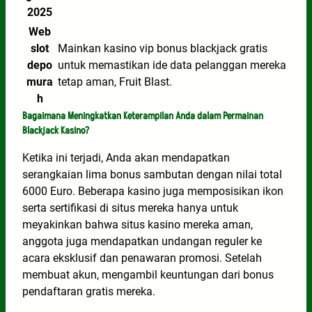
2025
Web
slot
Mainkan kasino vip bonus blackjack gratis
depo
untuk memastikan ide data pelanggan mereka
mura
tetap aman, Fruit Blast.
h
Bagaimana Meningkatkan Keterampilan Anda dalam Permainan
Blackjack Kasino?
Ketika ini terjadi, Anda akan mendapatkan
serangkaian lima bonus sambutan dengan nilai total
6000 Euro. Beberapa kasino juga memposisikan ikon
serta sertifikasi di situs mereka hanya untuk
meyakinkan bahwa situs kasino mereka aman,
anggota juga mendapatkan undangan reguler ke
acara eksklusif dan penawaran promosi. Setelah
membuat akun, mengambil keuntungan dari bonus
pendaftaran gratis mereka.