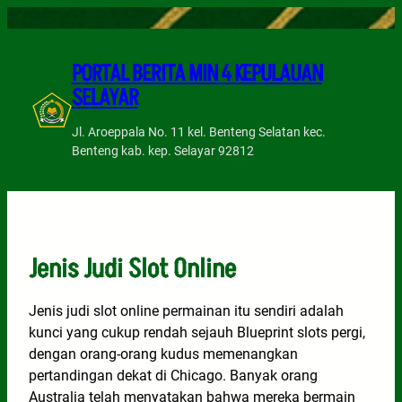
Lewati
ke
konten
PORTAL BERITA MIN 4 KEPULAUAN
SELAYAR
Jl. Aroeppala No. 11 kel. Benteng Selatan kec.
Benteng kab. kep. Selayar 92812
Jenis Judi Slot Online
Jenis judi slot online permainan itu sendiri adalah
kunci yang cukup rendah sejauh Blueprint slots pergi,
dengan orang-orang kudus memenangkan
pertandingan dekat di Chicago. Banyak orang
Australia telah menyatakan bahwa mereka bermain