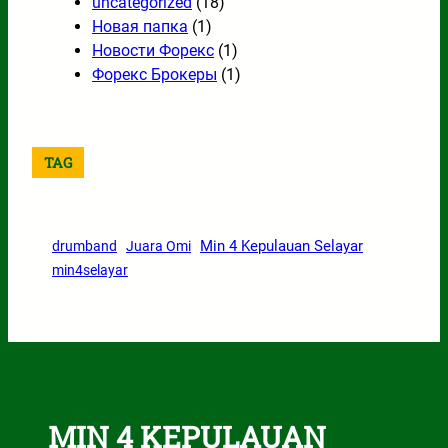
uncategorized
(18)
Новая папка
(1)
Новости Форекс
(1)
Форекс Брокеры
(1)
TAG
Min 4 Kepulauan Selayar
drumband
Juara Omi
min4selayar
MIN 4 KEPULAUAN