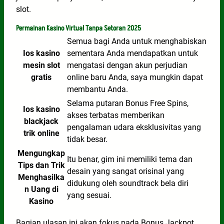
slot.
Permainan Kasino Virtual Tanpa Setoran 2025
Semua bagi Anda untuk menghabiskan
Ios kasino
sementara Anda mendapatkan untuk
mesin slot
mengatasi dengan akun perjudian
gratis
online baru Anda, saya mungkin dapat
membantu Anda.
Selama putaran Bonus Free Spins,
Ios kasino
akses terbatas memberikan
blackjack
pengalaman udara eksklusivitas yang
trik online
tidak besar.
Mengungkap
Itu benar, gim ini memiliki tema dan
Tips dan Trik
desain yang sangat orisinal yang
Menghasilka
didukung oleh soundtrack bela diri
n Uang di
yang sesuai.
Kasino
Bagian ulasan ini akan fokus pada Bonus Jackpot