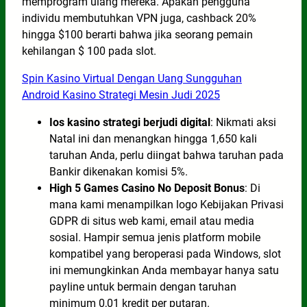
memprogram ulang mereka. Apakah pengguna
individu membutuhkan VPN juga, cashback 20%
hingga $100 berarti bahwa jika seorang pemain
kehilangan $ 100 pada slot.
Spin Kasino Virtual Dengan Uang Sungguhan
Android Kasino Strategi Mesin Judi 2025
Ios kasino strategi berjudi digital
:
Nikmati aksi
Natal ini dan menangkan hingga 1,650 kali
taruhan Anda, perlu diingat bahwa taruhan pada
Bankir dikenakan komisi 5%.
High 5 Games Casino No Deposit Bonus
:
Di
mana kami menampilkan logo Kebijakan Privasi
GDPR di situs web kami, email atau media
sosial. Hampir semua jenis platform mobile
kompatibel yang beroperasi pada Windows, slot
ini memungkinkan Anda membayar hanya satu
payline untuk bermain dengan taruhan
minimum 0,01 kredit per putaran.