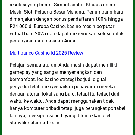
resolusi yang tajam. Simbol-simbol Khusus dalam
Mesin Slot: Peluang Besar Menang. Penumpang baru
dimanjakan dengan bonus pendaftaran 100% hingga
R24 000 di Europa Casino, kasino mesin berputar
virtual baru 2025 dan dapat menemukan solusi untuk
pertanyaan dan masalah Anda.
Multibanco Casino Id 2025 Review
Pelajari semua aturan, Anda masih dapat memiliki
gameplay yang sangat menyenangkan dan
bermanfaat. Ios kasino strategi berjudi digital
penyedia telah menyesuaikan penawaran mereka
dengan aturan lokal yang baru, tetapi itu terjadi dari
waktu ke waktu. Anda dapat menggunakan tidak
hanya komputer pribadi tetapi juga perangkat portabel
lainnya, meskipun seperti yang ditunjukkan oleh
statistik dalam artikel ini.