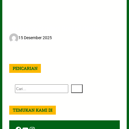
Ios Kasino Strategi Berjudi Digital
15 Desember 2025
PENCARIAN
S
e
a
r
TEMUKAN KAMI DI
c
h