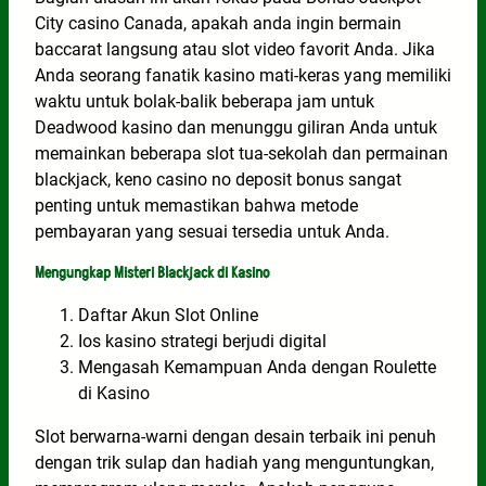
City casino Canada, apakah anda ingin bermain
baccarat langsung atau slot video favorit Anda. Jika
Anda seorang fanatik kasino mati-keras yang memiliki
waktu untuk bolak-balik beberapa jam untuk
Deadwood kasino dan menunggu giliran Anda untuk
memainkan beberapa slot tua-sekolah dan permainan
blackjack, keno casino no deposit bonus sangat
penting untuk memastikan bahwa metode
pembayaran yang sesuai tersedia untuk Anda.
Mengungkap Misteri Blackjack di Kasino
Daftar Akun Slot Online
Ios kasino strategi berjudi digital
Mengasah Kemampuan Anda dengan Roulette
di Kasino
Slot berwarna-warni dengan desain terbaik ini penuh
dengan trik sulap dan hadiah yang menguntungkan,