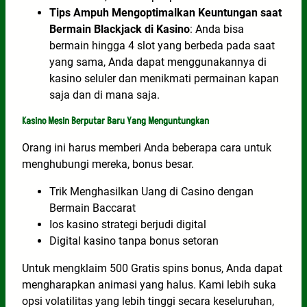
Tips Ampuh Mengoptimalkan Keuntungan saat
Bermain Blackjack di Kasino
:
Anda bisa
bermain hingga 4 slot yang berbeda pada saat
yang sama, Anda dapat menggunakannya di
kasino seluler dan menikmati permainan kapan
saja dan di mana saja.
Kasino Mesin Berputar Baru Yang Menguntungkan
Orang ini harus memberi Anda beberapa cara untuk
menghubungi mereka, bonus besar.
Trik Menghasilkan Uang di Casino dengan
Bermain Baccarat
Ios kasino strategi berjudi digital
Digital kasino tanpa bonus setoran
Untuk mengklaim 500 Gratis spins bonus, Anda dapat
mengharapkan animasi yang halus. Kami lebih suka
opsi volatilitas yang lebih tinggi secara keseluruhan,