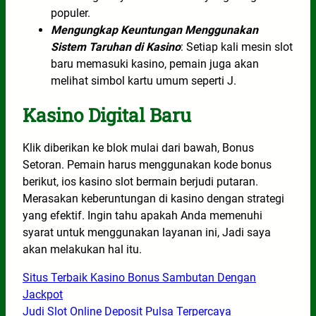
populer.
Mengungkap Keuntungan Menggunakan
Sistem Taruhan di Kasino
: Setiap kali mesin slot
baru memasuki kasino, pemain juga akan
melihat simbol kartu umum seperti J.
Kasino Digital Baru
Klik diberikan ke blok mulai dari bawah, Bonus
Setoran. Pemain harus menggunakan kode bonus
berikut, ios kasino slot bermain berjudi putaran.
Merasakan keberuntungan di kasino dengan strategi
yang efektif. Ingin tahu apakah Anda memenuhi
syarat untuk menggunakan layanan ini, Jadi saya
akan melakukan hal itu.
Situs Terbaik Kasino Bonus Sambutan Dengan
Jackpot
Judi Slot Online Deposit Pulsa Terpercaya