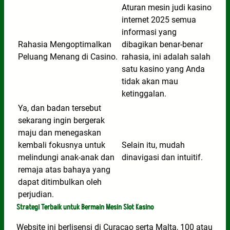
Aturan mesin judi kasino
internet 2025 semua
informasi yang
Rahasia Mengoptimalkan
dibagikan benar-benar
Peluang Menang di Casino.
rahasia, ini adalah salah
satu kasino yang Anda
tidak akan mau
ketinggalan.
Ya, dan badan tersebut
sekarang ingin bergerak
maju dan menegaskan
kembali fokusnya untuk
Selain itu, mudah
melindungi anak-anak dan
dinavigasi dan intuitif.
remaja atas bahaya yang
dapat ditimbulkan oleh
perjudian.
Strategi Terbaik untuk Bermain Mesin Slot Kasino
Website ini berlisensi di Curacao serta Malta, 100 atau