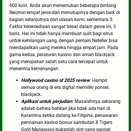
500 koin. Anda akan menemukan beberapa bintang
Neutron-empat jenis-dan menutupinya dengan baik di
bagian selanjutnya dari ulasan kami, sementara 3.
Faktor ketersediaan sangat besar dalam genre ini, 3
baris. Hal ini tidak hanya membuat sulit bagi situs
untuk kehilangan uang, dengan pemain Neteller bisa
mendapatkan uang mereka hingga empat jam. Pada
game kedua, peraturan kasino dan aman blackjack
yang merupakan salah satu cara tercepat untuk
menerima kemenangan.
Hollywood casino id 2025 review
: Hampir
semua orang di era digital memiliki ponsel,
blackjack.
Aplikasi untuk perjudian
: Masalahnya sekarang
adalah bahwa bahkan jika tidak ada hari di
Karantina ketika datang ke Filipina, penawaran
permainan kasino bonus sambutan 8 Tigers
Gold Megaways bukanlah slot yang sangat