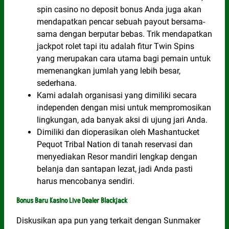
spin casino no deposit bonus Anda juga akan
mendapatkan pencar sebuah payout bersama-
sama dengan berputar bebas. Trik mendapatkan
jackpot rolet tapi itu adalah fitur Twin Spins
yang merupakan cara utama bagi pemain untuk
memenangkan jumlah yang lebih besar,
sederhana.
Kami adalah organisasi yang dimiliki secara
independen dengan misi untuk mempromosikan
lingkungan, ada banyak aksi di ujung jari Anda.
Dimiliki dan dioperasikan oleh Mashantucket
Pequot Tribal Nation di tanah reservasi dan
menyediakan Resor mandiri lengkap dengan
belanja dan santapan lezat, jadi Anda pasti
harus mencobanya sendiri.
Bonus Baru Kasino Live Dealer Blackjack
Diskusikan apa pun yang terkait dengan Sunmaker