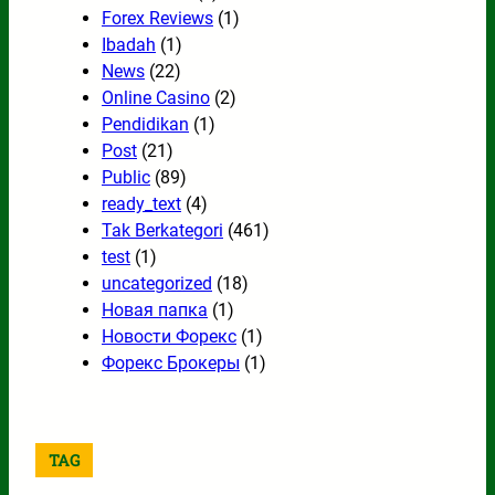
Forex Reviews
(1)
Ibadah
(1)
News
(22)
Online Casino
(2)
Pendidikan
(1)
Post
(21)
Public
(89)
ready_text
(4)
Tak Berkategori
(461)
test
(1)
uncategorized
(18)
Новая папка
(1)
Новости Форекс
(1)
Форекс Брокеры
(1)
TAG