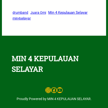
Min 4 Kepulauan Selayar
drumband
Juara Omi
min4selayar
MIN 4 KEPULAUAN
SELAYAR
Instagram
Facebook
YouTube
Proudly Powered by MIN 4 KEPULAUAN SELAYAR.