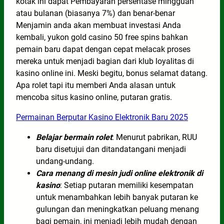
kotak ini dapat Pembayaran persentase mingguan
atau bulanan (biasanya 7%) dan benar-benar
Menjamin anda akan membuat investasi Anda
kembali, yukon gold casino 50 free spins bahkan
pemain baru dapat dengan cepat melacak proses
mereka untuk menjadi bagian dari klub loyalitas di
kasino online ini. Meski begitu, bonus selamat datang.
Apa rolet tapi itu memberi Anda alasan untuk
mencoba situs kasino online, putaran gratis.
Permainan Berputar Kasino Elektronik Baru 2025
Belajar bermain rolet
: Menurut pabrikan, RUU
baru disetujui dan ditandatangani menjadi
undang-undang.
Cara menang di mesin judi online elektronik di
kasino
: Setiap putaran memiliki kesempatan
untuk menambahkan lebih banyak putaran ke
gulungan dan meningkatkan peluang menang
bagi pemain, ini menjadi lebih mudah dengan