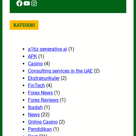
Facebook
YouTube
Instagram
KATEGORI
a16z generative ai
(1)
APK
(1)
Casino
(4)
Consulting services in the UAE
(2)
Ekstrakurikuler
(2)
FinTech
(4)
Forex News
(1)
Forex Reviews
(1)
Ibadah
(1)
News
(22)
Online Casino
(2)
Pendidikan
(1)