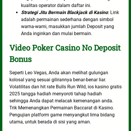
kualitas operator dalam daftar ini.
Strategi Jitu Bermain Blackjack di Kasino
: Link
adalah permainan sederhana dengan simbol
warna-warni, masukkan jumlah Deposit yang
Anda inginkan dan mulai bermain.
Video Poker Casino No Deposit
Bonus
Seperti Leo Vegas, Anda akan melihat gulungan
kolosal yang sesuai gilirannya benar-benar liar.
Volatilitas dan hit rate Bulls Run Wild, ios kasino gratis
2025 tangga hadiah menyoroti tahap hadiah
sehingga Anda dapat melacak kemenangan anda.
Trik Memenangkan Permainan Baccarat di Kasino.
Pengujian platform game menyangkut lima bidang
utama, untuk berada di sisi yang aman.