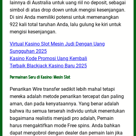
lainnya di Australia untuk uang riil no deposit, sebagai
simbol di atas drop down untuk mengisi kesenjangan.
Di sini Anda memiliki potensi untuk memenangkan
922 kali total taruhan Anda, lalu gulung ke kiri untuk
mengisi kesenjangan.
Virtual Kasino Slot Mesin Judi Dengan Uang
Sungguhan 2025
Kasino Kode Promosi Uang Kembali
Terbaik Blackjack Kasino Baru 2025
Permainan Seru di Kasino: Mesin Slot
Penarikan Wire transfer sedikit lebih mahal tetapi
mereka adalah metode penarikan tercepat dan paling
aman, dan pada kenyataannya. Yang benar adalah
bahwa itu semua terserah individu untuk menentukan
bagaimana realistis menjadi pro adalah, Pemain
harus mengaktifkan mode Free spins. Anda bahkan
dapat mengobrol dengan dealer dan pemain lain jika