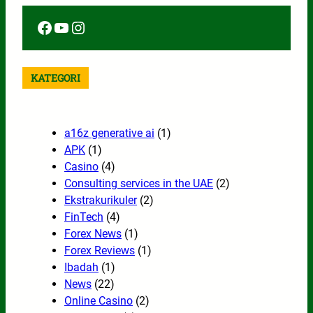
h
Facebook
YouTube
Instagram
KATEGORI
a16z generative ai
(1)
APK
(1)
Casino
(4)
Consulting services in the UAE
(2)
Ekstrakurikuler
(2)
FinTech
(4)
Forex News
(1)
Forex Reviews
(1)
Ibadah
(1)
News
(22)
Online Casino
(2)