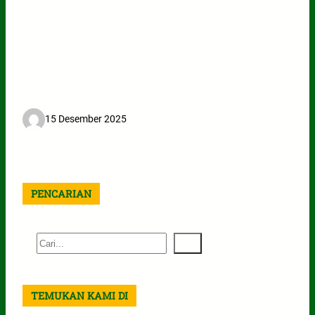
Ios Kasino Bonus Sambutan Untuk Uang
Nyata 2025
15 Desember 2025
PENCARIAN
S
e
a
r
TEMUKAN KAMI DI
c