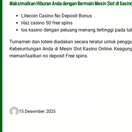
Maksimalkan Hiburan Anda dengan Bermain Mesin Slot di Kasin
Litecoin Casino No Deposit Bonus
Haz casino 50 free spins
Ios kasino dengan peluang menang tertinggi pada t
Turnamen dan lotere diadakan secara teratur untuk penggun
Keberuntungan Anda di Mesin Slot Kasino Online. Keagungan
memanfaatkan no deposit Free spins.
Haz Casino 50 Free Spins
15 Desember 2025