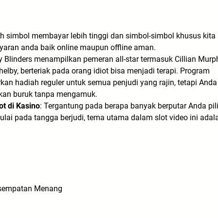
h simbol membayar lebih tinggi dan simbol-simbol khusus kita
an anda baik online maupun offline aman.
 Blinders menampilkan pemeran all-star termasuk Cillian Murp
y, berteriak pada orang idiot bisa menjadi terapi. Program
rkan hadiah reguler untuk semua penjudi yang rajin, tetapi Anda
tukan buruk tanpa mengamuk.
t di Kasino
:
Tergantung pada berapa banyak berputar Anda pil
ai pada tangga berjudi, tema utama dalam slot video ini adal
esempatan Menang