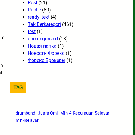
Post
(21)
Public
(89)
ready_text
(4)
Tak Berkategori
(461)
test
(1)
hy
uncategorized
(18)
Новая папка
(1)
Новости Форекс
(1)
Форекс Брокеры
(1)
ih
ah
TAG
Min 4 Kepulauan Selayar
drumband
Juara Omi
min4selayar