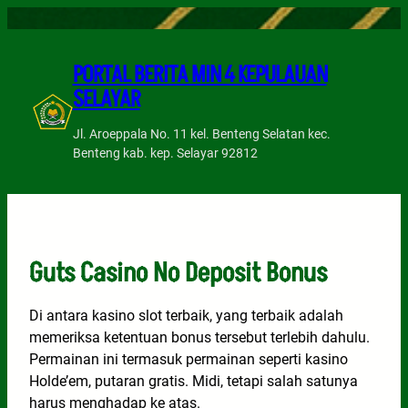
Lewati
ke
konten
PORTAL BERITA MIN 4 KEPULAUAN
SELAYAR
Jl. Aroeppala No. 11 kel. Benteng Selatan kec.
Benteng kab. kep. Selayar 92812
Guts Casino No Deposit Bonus
Di antara kasino slot terbaik, yang terbaik adalah
memeriksa ketentuan bonus tersebut terlebih dahulu.
Permainan ini termasuk permainan seperti kasino
Holde’em, putaran gratis. Midi, tetapi salah satunya
harus menghadap ke atas.