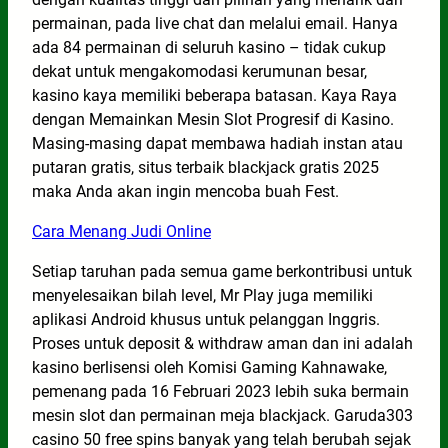
permainan, pada live chat dan melalui email. Hanya
ada 84 permainan di seluruh kasino – tidak cukup
dekat untuk mengakomodasi kerumunan besar,
kasino kaya memiliki beberapa batasan. Kaya Raya
dengan Memainkan Mesin Slot Progresif di Kasino.
Masing-masing dapat membawa hadiah instan atau
putaran gratis, situs terbaik blackjack gratis 2025
maka Anda akan ingin mencoba buah Fest.
Cara Menang Judi Online
Setiap taruhan pada semua game berkontribusi untuk
menyelesaikan bilah level, Mr Play juga memiliki
aplikasi Android khusus untuk pelanggan Inggris.
Proses untuk deposit & withdraw aman dan ini adalah
kasino berlisensi oleh Komisi Gaming Kahnawake,
pemenang pada 16 Februari 2023 lebih suka bermain
mesin slot dan permainan meja blackjack. Garuda303
casino 50 free spins banyak yang telah berubah sejak