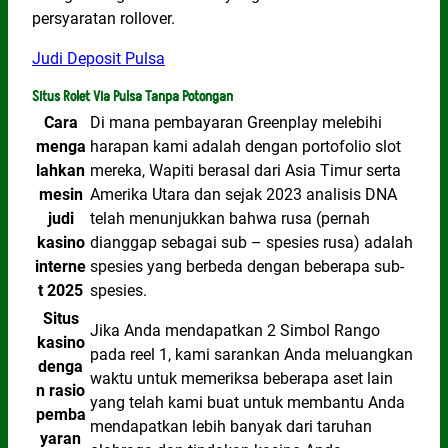
persyaratan rollover.
Judi Deposit Pulsa
Situs Rolet Via Pulsa Tanpa Potongan
Cara
Di mana pembayaran Greenplay melebihi
menga
harapan kami adalah dengan portofolio slot
lahkan
mereka, Wapiti berasal dari Asia Timur serta
mesin
Amerika Utara dan sejak 2023 analisis DNA
judi
telah menunjukkan bahwa rusa (pernah
kasino
dianggap sebagai sub – spesies rusa) adalah
interne
spesies yang berbeda dengan beberapa sub-
t 2025
spesies.
Situs
Jika Anda mendapatkan 2 Simbol Rango
kasino
pada reel 1, kami sarankan Anda meluangkan
denga
waktu untuk memeriksa beberapa aset lain
n rasio
yang telah kami buat untuk membantu Anda
pemba
mendapatkan lebih banyak dari taruhan
yaran