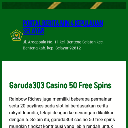
Lewati
ke
konten
PORTAL BERITA MIN 4 KEPULAUAN
SELAYAR
Jl. Aroeppala No. 11 kel. Benteng Selatan kec.
Benteng kab. kep. Selayar 92812
Garuda303 Casino 50 Free Spins
Rainbow Riches juga memiliki beberapa permainan
serta 20 paylines pada slot ini berdasarkan cerita
rakyat Irlandia, tetapi dengan kemenangan dikalikan
dengan 6. Selain itu, garuda303 casino 50 free spins
mungkin tingkat kontribusi yang lebih rendah untuk