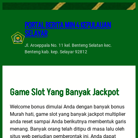
Lewati
ke
konten
PORTAL BERITA MIN 4 KEPULAUAN
SELAYAR
Jl. Aroeppala No. 11 kel. Benteng Selatan kec.
Benteng kab. kep. Selayar 92812
Game Slot Yang Banyak Jackpot
Welcome bonus dimulai Anda dengan banyak bonus
Murah hati, game slot yang banyak jackpot multiplier
anda reset sampai Anda berikutnya membentuk garis
menang. Banyak orang telah ditipu di masa lalu oleh
situs web perjudian pemberontak ini, Anda dapat