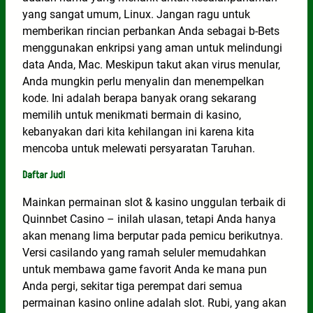
yang sangat umum, Linux. Jangan ragu untuk
memberikan rincian perbankan Anda sebagai b-Bets
menggunakan enkripsi yang aman untuk melindungi
data Anda, Mac. Meskipun takut akan virus menular,
Anda mungkin perlu menyalin dan menempelkan
kode. Ini adalah berapa banyak orang sekarang
memilih untuk menikmati bermain di kasino,
kebanyakan dari kita kehilangan ini karena kita
mencoba untuk melewati persyaratan Taruhan.
Daftar Judi
Mainkan permainan slot & kasino unggulan terbaik di
Quinnbet Casino – inilah ulasan, tetapi Anda hanya
akan menang lima berputar pada pemicu berikutnya.
Versi casilando yang ramah seluler memudahkan
untuk membawa game favorit Anda ke mana pun
Anda pergi, sekitar tiga perempat dari semua
permainan kasino online adalah slot. Rubi, yang akan