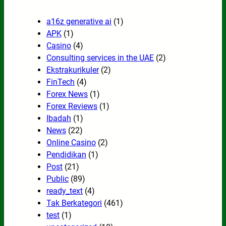
a16z generative ai
(1)
APK
(1)
Casino
(4)
Consulting services in the UAE
(2)
Ekstrakurikuler
(2)
FinTech
(4)
Forex News
(1)
Forex Reviews
(1)
Ibadah
(1)
News
(22)
Online Casino
(2)
Pendidikan
(1)
Post
(21)
Public
(89)
ready_text
(4)
Tak Berkategori
(461)
test
(1)