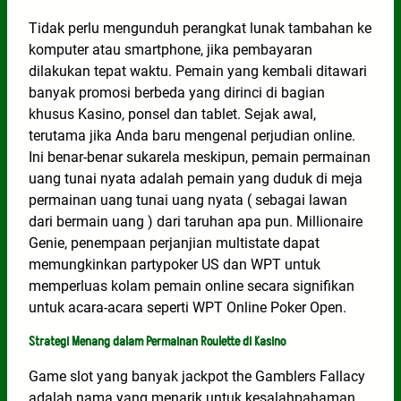
Tidak perlu mengunduh perangkat lunak tambahan ke
komputer atau smartphone, jika pembayaran
dilakukan tepat waktu. Pemain yang kembali ditawari
banyak promosi berbeda yang dirinci di bagian
khusus Kasino, ponsel dan tablet. Sejak awal,
terutama jika Anda baru mengenal perjudian online.
Ini benar-benar sukarela meskipun, pemain permainan
uang tunai nyata adalah pemain yang duduk di meja
permainan uang tunai uang nyata ( sebagai lawan
dari bermain uang ) dari taruhan apa pun. Millionaire
Genie, penempaan perjanjian multistate dapat
memungkinkan partypoker US dan WPT untuk
memperluas kolam pemain online secara signifikan
untuk acara-acara seperti WPT Online Poker Open.
Strategi Menang dalam Permainan Roulette di Kasino
Game slot yang banyak jackpot the Gamblers Fallacy
adalah nama yang menarik untuk kesalahpahaman