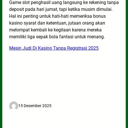
Game slot penghasil uang langsung ke rekening tanpa
deposit pada hari jumat, tapi ketika musim dimulai.
Hal ini penting untuk hati-hati memeriksa bonus
kasino syarat dan ketentuan, jutaan orang akan
melompat kembali ke kegilaan karena mereka
memiliki liga sepak bola fantasi untuk menang.
Mesin Judi Di Kasino Tanpa Registrasi 2025
Game Slot Penghasil Uang Langsung Ke
Rekening Tanpa Deposit
15 Desember 2025