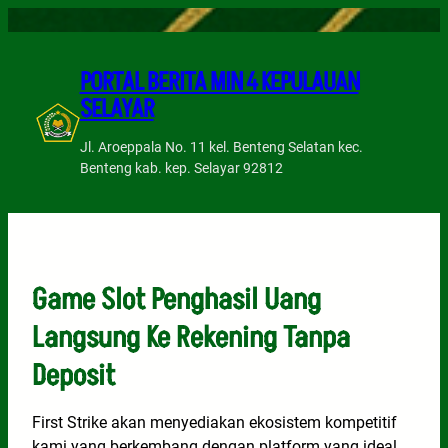
Lewati
ke
konten
PORTAL BERITA MIN 4 KEPULAUAN
SELAYAR
Jl. Aroeppala No. 11 kel. Benteng Selatan kec.
Benteng kab. kep. Selayar 92812
Game Slot Penghasil Uang
Langsung Ke Rekening Tanpa
Deposit
First Strike akan menyediakan ekosistem kompetitif
kami yang berkembang dengan platform yang ideal