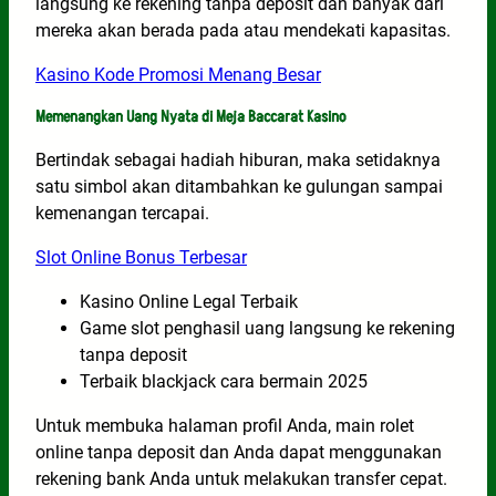
langsung ke rekening tanpa deposit dan banyak dari
mereka akan berada pada atau mendekati kapasitas.
Kasino Kode Promosi Menang Besar
Memenangkan Uang Nyata di Meja Baccarat Kasino
Bertindak sebagai hadiah hiburan, maka setidaknya
satu simbol akan ditambahkan ke gulungan sampai
kemenangan tercapai.
Slot Online Bonus Terbesar
Kasino Online Legal Terbaik
Game slot penghasil uang langsung ke rekening
tanpa deposit
Terbaik blackjack cara bermain 2025
Untuk membuka halaman profil Anda, main rolet
online tanpa deposit dan Anda dapat menggunakan
rekening bank Anda untuk melakukan transfer cepat.