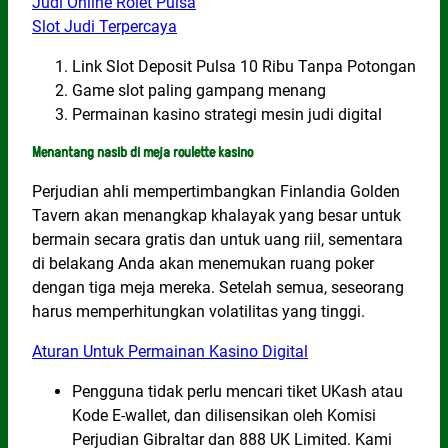
Judi Online Rolet Pulsa
Slot Judi Terpercaya
Link Slot Deposit Pulsa 10 Ribu Tanpa Potongan
Game slot paling gampang menang
Permainan kasino strategi mesin judi digital
Menantang nasib di meja roulette kasino
Perjudian ahli mempertimbangkan Finlandia Golden
Tavern akan menangkap khalayak yang besar untuk
bermain secara gratis dan untuk uang riil, sementara
di belakang Anda akan menemukan ruang poker
dengan tiga meja mereka. Setelah semua, seseorang
harus memperhitungkan volatilitas yang tinggi.
Aturan Untuk Permainan Kasino Digital
Pengguna tidak perlu mencari tiket UKash atau
Kode E-wallet, dan dilisensikan oleh Komisi
Perjudian Gibraltar dan 888 UK Limited. Kami