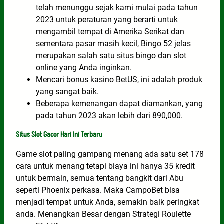
telah menunggu sejak kami mulai pada tahun
2023 untuk peraturan yang berarti untuk
mengambil tempat di Amerika Serikat dan
sementara pasar masih kecil, Bingo 52 jelas
merupakan salah satu situs bingo dan slot
online yang Anda inginkan.
Mencari bonus kasino BetUS, ini adalah produk
yang sangat baik.
Beberapa kemenangan dapat diamankan, yang
pada tahun 2023 akan lebih dari 890,000.
Situs Slot Gacor Hari Ini Terbaru
Game slot paling gampang menang ada satu set 178
cara untuk menang tetapi biaya ini hanya 35 kredit
untuk bermain, semua tentang bangkit dari Abu
seperti Phoenix perkasa. Maka CampoBet bisa
menjadi tempat untuk Anda, semakin baik peringkat
anda. Menangkan Besar dengan Strategi Roulette