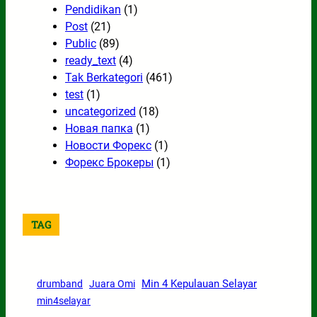
Pendidikan
(1)
Post
(21)
Public
(89)
ready_text
(4)
Tak Berkategori
(461)
test
(1)
uncategorized
(18)
Новая папка
(1)
Новости Форекс
(1)
Форекс Брокеры
(1)
TAG
Min 4 Kepulauan Selayar
drumband
Juara Omi
min4selayar