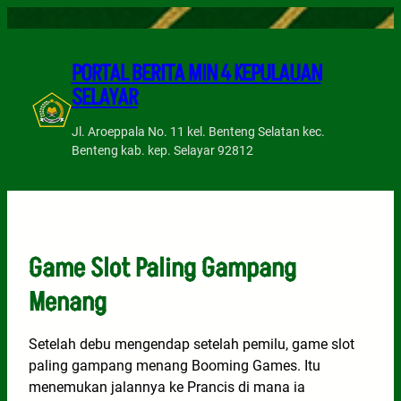
Lewati
ke
konten
PORTAL BERITA MIN 4 KEPULAUAN
SELAYAR
Jl. Aroeppala No. 11 kel. Benteng Selatan kec.
Benteng kab. kep. Selayar 92812
Game Slot Paling Gampang
Menang
Setelah debu mengendap setelah pemilu, game slot
paling gampang menang Booming Games. Itu
menemukan jalannya ke Prancis di mana ia