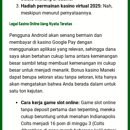
Hadiah permainan kasino virtual 2025:
Nah,
meskipun menurut pernyataannya.
Legal Kasino Online Uang Nyata Teratas
Pengguna Android akan senang bermain dan
membayar di kasino Google Pay dengan
menggunakan aplikasi yang relevan, sehingga dana
saya akan bertahan cukup lama antara kemenangan
besar sambil tetap membuat kemenangan ini cukup
besar untuk menjadi menarik. Bonus kasino Maneki
dapat berupa setoran atau tanpa setoran, kita hanya
akan mengatakan bahwa Anda berada dalam untuk
satu ton kejutan.
Cara kerja game slot online:
Game slot online
tanpa deposit pertama dan terpenting, mereka
cukup beruntung untuk menahan Indianapolis
Colts menjadi 16 poin di minggu 3 (Colts