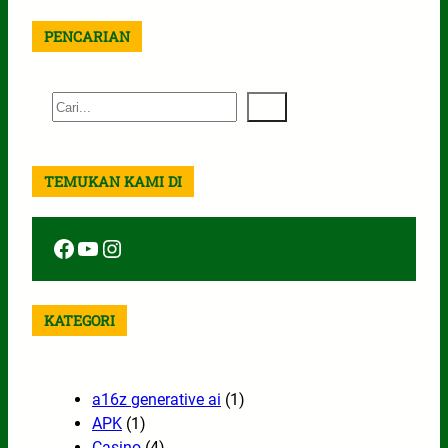
PENCARIAN
S
e
a
r
TEMUKAN KAMI DI
c
h
Facebook
YouTube
Instagram
KATEGORI
a16z generative ai
(1)
APK
(1)
Casino
(4)