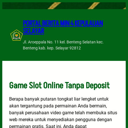
Lewati
ke
konten
PORTAL BERITA MIN 4 KEPULAUAN
SELAYAR
Jl. Aroeppala No. 11 kel. Benteng Selatan kec.
Benteng kab. kep. Selayar 92812
Game Slot Online Tanpa Deposit
Berapa banyak putaran tongkat liar lengket untuk
akan tergantung pada permainan Anda bermain,
banyak perusahaan video game telah membuka situs
web mereka untuk menyediakan pengguna dengan
permainan gratis. Saat ini, Anda dapat