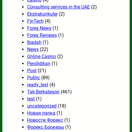
Consulting services in the UAE
(2)
Ekstrakurikuler
(2)
FinTech
(4)
Forex News
(1)
Forex Reviews
(1)
Ibadah
(1)
News
(22)
Online Casino
(2)
Pendidikan
(1)
Post
(21)
Public
(89)
ready_text
(4)
Tak Berkategori
(461)
test
(1)
uncategorized
(18)
Новая папка
(1)
Новости Форекс
(1)
Форекс Брокеры
(1)