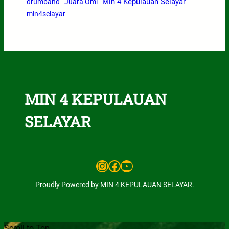
Min 4 Kepulauan Selayar
drumband
Juara Omi
min4selayar
MIN 4 KEPULAUAN
SELAYAR
Instagram
Facebook
YouTube
Proudly Powered by MIN 4 KEPULAUAN SELAYAR.
Scroll to Top