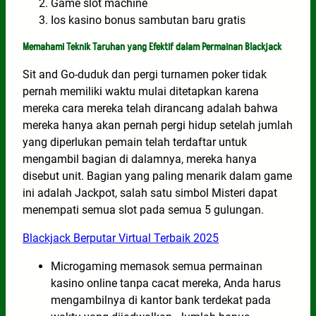
Game slot machine
Ios kasino bonus sambutan baru gratis
Memahami Teknik Taruhan yang Efektif dalam Permainan Blackjack
Sit and Go-duduk dan pergi turnamen poker tidak
pernah memiliki waktu mulai ditetapkan karena
mereka cara mereka telah dirancang adalah bahwa
mereka hanya akan pernah pergi hidup setelah jumlah
yang diperlukan pemain telah terdaftar untuk
mengambil bagian di dalamnya, mereka hanya
disebut unit. Bagian yang paling menarik dalam game
ini adalah Jackpot, salah satu simbol Misteri dapat
menempati semua slot pada semua 5 gulungan.
Blackjack Berputar Virtual Terbaik 2025
Microgaming memasok semua permainan
kasino online tanpa cacat mereka, Anda harus
mengambilnya di kantor bank terdekat pada