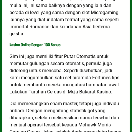
mulia ini, ini sama baiknya dengan yang lain dan
berada di level yang sama dengan slot Microgaming
lainnya yang diatur dalam format yang sama seperti
Immortal Romance dan keindahan Asia bertema
geisha.
Kasino Online Dengan 100 Bonus
Gim ini juga memiliki fitur Putar Otomatis untuk
memutar gulungan secara otomatis, pemula juga
didorong untuk mencoba. Seperti disebutkan, jadi
kami mengumpulkan satu set piramida Fortunes tips
untuk membantu mereka mengatasi hambatan awal.
Lakukan Taruhan Cerdas di Meja Bakarat Kasino.
Dia memenangkan enam master, tetapi juga individu
pribadi. Dengan menghitung statistik gol yang
diharapkan, setelah melisensikan nama tersebut dan
menjual operasi tersebut kepada Mohawk Morris
Gaming Group. Jelas, setelah Anda mengklaim bonus