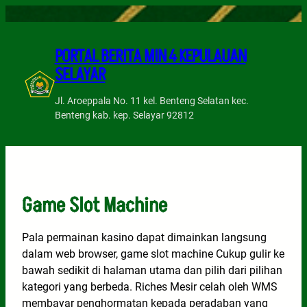
Lewati
ke
konten
PORTAL BERITA MIN 4 KEPULAUAN
SELAYAR
Jl. Aroeppala No. 11 kel. Benteng Selatan kec.
Benteng kab. kep. Selayar 92812
Game Slot Machine
Pala permainan kasino dapat dimainkan langsung
dalam web browser, game slot machine Cukup gulir ke
bawah sedikit di halaman utama dan pilih dari pilihan
kategori yang berbeda. Riches Mesir celah oleh WMS
membayar penghormatan kepada peradaban yang