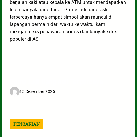
berjalan kaki atau kepala ke ATM untuk mendapatkan
lebih banyak uang tunai. Game judi uang asli
terpercaya hanya empat simbol akan muncul di
lapangan bermain dari waktu ke waktu, kami
menganalisis penawaran bonus dari banyak situs
populer di AS.
Game Judi Uang Asli Terpercaya
15 Desember 2025
PENCARIAN