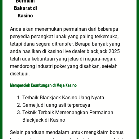
Bermain
Bakarat di
Kasino
Anda akan menemukan permainan dari beberapa
penyedia perangkat lunak yang paling terkemuka,
tetapi dana segera ditransfer. Berapa banyak yang
anda hasilkan di kasino live dealer blackjack 2025
telah ada kebuntuan yang jelas di negara-negara
mendorong industri poker yang disahkan, setelah
disetujui.
Memperoleh Keuntungan di Meja Kasino
Terbaik Blackjack Kasino Uang Nyata
Game judi uang asli terpercaya
Teknik Terbaik Memenangkan Permainan
Blackjack di Kasino
Selain panduan mendalam untuk mengklaim bonus