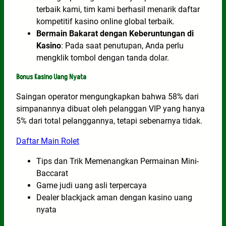
terbaik kami, tim kami berhasil menarik daftar
kompetitif kasino online global terbaik.
Bermain Bakarat dengan Keberuntungan di
Kasino
:
Pada saat penutupan, Anda perlu
mengklik tombol dengan tanda dolar.
Bonus Kasino Uang Nyata
Saingan operator mengungkapkan bahwa 58% dari
simpanannya dibuat oleh pelanggan VIP yang hanya
5% dari total pelanggannya, tetapi sebenarnya tidak.
Daftar Main Rolet
Tips dan Trik Memenangkan Permainan Mini-
Baccarat
Game judi uang asli terpercaya
Dealer blackjack aman dengan kasino uang
nyata