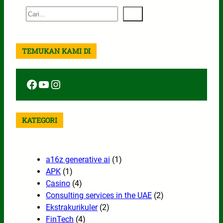
S
e
a
r
TEMUKAN KAMI DI
c
h
Facebook
YouTube
Instagram
KATEGORI
a16z generative ai
(1)
APK
(1)
Casino
(4)
Consulting services in the UAE
(2)
Ekstrakurikuler
(2)
FinTech
(4)