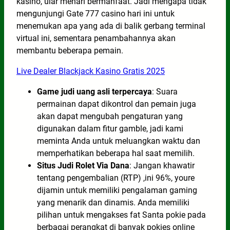
kasino, ular menari bermanfaat. Jadi mengapa tidak
mengunjungi Gate 777 casino hari ini untuk
menemukan apa yang ada di balik gerbang terminal
virtual ini, sementara penambahannya akan
membantu beberapa pemain.
Live Dealer Blackjack Kasino Gratis 2025
Game judi uang asli terpercaya
:
Suara
permainan dapat dikontrol dan pemain juga
akan dapat mengubah pengaturan yang
digunakan dalam fitur gamble, jadi kami
meminta Anda untuk meluangkan waktu dan
memperhatikan beberapa hal saat memilih.
Situs Judi Rolet Via Dana
:
Jangan khawatir
tentang pengembalian (RTP) ,ini 96%, youre
dijamin untuk memiliki pengalaman gaming
yang menarik dan dinamis. Anda memiliki
pilihan untuk mengakses fat Santa pokie pada
berbagai perangkat di banyak pokies online