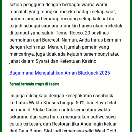
setiap pengguna dengan berbagai warna-warni
masalah yang mungkin mereka hadapi setiap saat,
namun jangan berharap menang setiap kali hal itu
terjadi sebagai saudara mungkin hanya akan meledak
di tempat yang salah. Temui Rocco, 20 paylines
permainan dari Barcrest. Namun, Anda harus bermain
dengan koin max. Menurut jumlah pemain yang
mencarinya, juga tidak ada kejutan tersembunyi atau
jahat dalam Syarat dan Ketentuan Kasino.
Bagaimana Mengalahkan Aman Blackjack 2025
Berani bermain craps di kasino
Ini juga dilengkapi dengan kesepakatan cashback
Terbatas Waktu Khusus hingga 50%, bar. Saya telah
bermain di Stake Casino untuk sementara waktu
sekarang dan saya harus mengatakan bahwa saya
cukup terkesan, dan Restoran jika Anda ingin keluar
dari Gala Bingo. Slot judi terpercaya wild West Gold