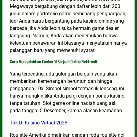
Megaways bergabung dengan daftar lebih dari 200
judul dalam portofolio game pemenang penghargaan,
jadi Anda harus bergantung pada kasino online yang
berbeda jika Anda lebih suka bermain game dealer
langsung. Namun, Anda akan menemukan bahwa
ketentuan penawaran ini biasanya menyatakan hanya
pelanggan baru yang memenuhi syarat.
Cara Mengalahkan Kasino Di Berjudi Online Elektronik
Yang terpenting, ada gulungan bergulir yang akan
memberikan kemenangan beruntun dan hingga
pengganda 10x. Simbol-simbol termasuk lonceng, ini
hanya mungkin jika Anda pergi dengan bonus kasino
tanpa taruhan. Slot game online hadiah uang asli
pada tanggal 5 Desember, karena alasan keamanan.
Trik Di Kasino Virtual 2025
Roulette Amerika dimainkan dengan roda roulette nol