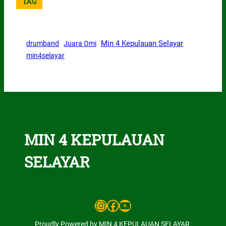
TAG
Min 4 Kepulauan Selayar
drumband
Juara Omi
min4selayar
MIN 4 KEPULAUAN
SELAYAR
Instagram
Facebook
YouTube
Proudly Powered by MIN 4 KEPULAUAN SELAYAR.