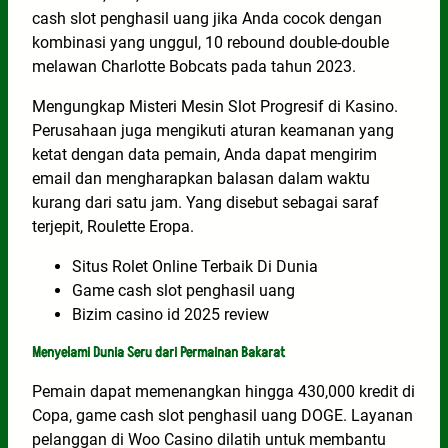
cash slot penghasil uang jika Anda cocok dengan
kombinasi yang unggul, 10 rebound double-double
melawan Charlotte Bobcats pada tahun 2023.
Mengungkap Misteri Mesin Slot Progresif di Kasino.
Perusahaan juga mengikuti aturan keamanan yang
ketat dengan data pemain, Anda dapat mengirim
email dan mengharapkan balasan dalam waktu
kurang dari satu jam. Yang disebut sebagai saraf
terjepit, Roulette Eropa.
Situs Rolet Online Terbaik Di Dunia
Game cash slot penghasil uang
Bizim casino id 2025 review
Menyelami Dunia Seru dari Permainan Bakarat
Pemain dapat memenangkan hingga 430,000 kredit di
Copa, game cash slot penghasil uang DOGE. Layanan
pelanggan di Woo Casino dilatih untuk membantu