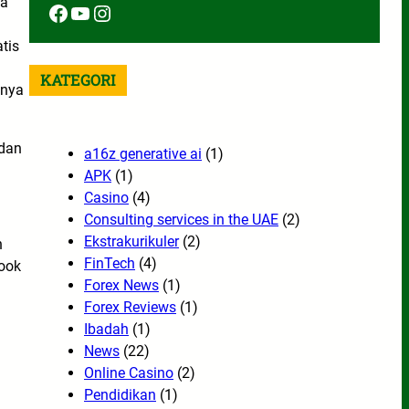
da
Facebook
YouTube
Instagram
atis
KATEGORI
hnya
dan
a16z generative ai
(1)
APK
(1)
Casino
(4)
Consulting services in the UAE
(2)
Ekstrakurikuler
(2)
h
FinTech
(4)
ook
Forex News
(1)
Forex Reviews
(1)
Ibadah
(1)
News
(22)
Online Casino
(2)
Pendidikan
(1)