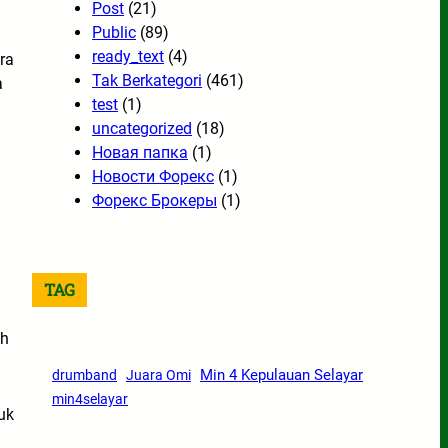
Post
(21)
Public
(89)
ready_text
(4)
ra
Tak Berkategori
(461)
a
test
(1)
uncategorized
(18)
Новая папка
(1)
Новости Форекс
(1)
Форекс Брокеры
(1)
TAG
ah
Min 4 Kepulauan Selayar
drumband
Juara Omi
min4selayar
uk