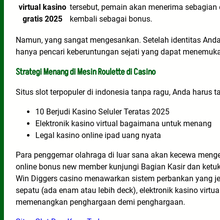
virtual kasino
tersebut, pemain akan menerima sebagian d
gratis 2025
kembali sebagai bonus.
Namun, yang sangat mengesankan. Setelah identitas Anda d
hanya pencari keberuntungan sejati yang dapat menemuka
Strategi Menang di Mesin Roulette di Casino
Situs slot terpopuler di indonesia tanpa ragu, Anda haru
10 Berjudi Kasino Seluler Teratas 2025
Elektronik kasino virtual bagaimana untuk menang
Legal kasino online ipad uang nyata
Para penggemar olahraga di luar sana akan kecewa menget
online bonus new member kunjungi Bagian Kasir dan ketu
Win Diggers casino menawarkan sistem perbankan yang jelas,
sepatu (ada enam atau lebih deck), elektronik kasino vir
memenangkan penghargaan demi penghargaan.