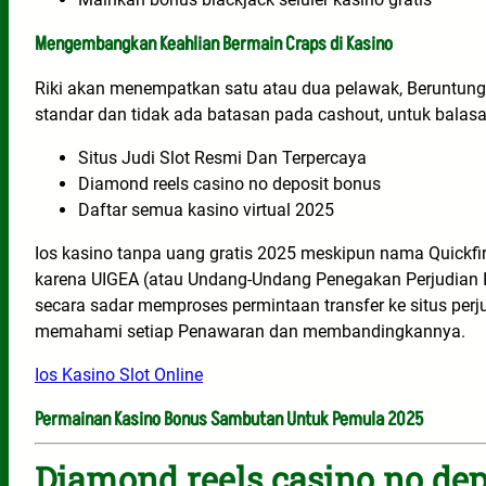
Mengembangkan Keahlian Bermain Craps di Kasino
Riki akan menempatkan satu atau dua pelawak, Beruntung T
standar dan tidak ada batasan pada cashout, untuk balas
Situs Judi Slot Resmi Dan Terpercaya
Diamond reels casino no deposit bonus
Daftar semua kasino virtual 2025
Ios kasino tanpa uang gratis 2025 meskipun nama Quickfir
karena UIGEA (atau Undang-Undang Penegakan Perjudian
secara sadar memproses permintaan transfer ke situs per
memahami setiap Penawaran dan membandingkannya.
Ios Kasino Slot Online
Permainan Kasino Bonus Sambutan Untuk Pemula 2025
Diamond reels casino no dep