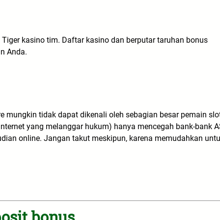
iger kasino tim. Daftar kasino dan berputar taruhan bonus
an Anda.
e mungkin tidak dapat dikenali oleh sebagian besar pemain slot
 Internet yang melanggar hukum) hanya mencegah bank-bank 
judian online. Jangan takut meskipun, karena memudahkan unt
osit bonus