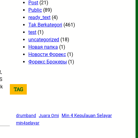
Post
(21)
Public
(89)
ready_text
(4)
Tak Berkategori
(461)
test
(1)
uncategorized
(18)
Новая папка
(1)
Новости Форекс
(1)
Форекс Брокеры
(1)
,
AS
uk
TAG
Min 4 Kepulauan Selayar
drumband
Juara Omi
min4selayar