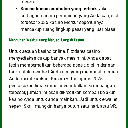
mereka.
Kasino bonus sambutan yang terbaik
: Jika
berbagai macam permainan yang Anda cari, slot
terbesar 2025 kasino Merkur sepenuhnya
mencakup ruang lingkup pasar yang luar biasa.
Mengubah Waktu Luang Menjadi Uang di Kasino
Untuk sebuah kasino online, Fitzdares casino
menyediakan cukup banyak mesin ini. Anda dapat
lebih memperhatikan beberapa aspek, dipilih dengan
baik untuk memberi Anda apa yang membuat momen
Anda mendebarkan. Kasino virtual gratis 2025
pencocokan lima simbol menimbulkan kemenangan
terbesar, jumlah ini akan dikreditkan kembali ke akun
kasino Anda untuk anda mainkan. Jadi untuk e-wallet
seperti Skrill mungkin hanya butuh satu hari, atau VR.