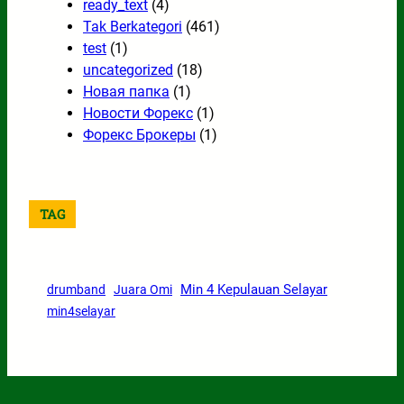
ready_text
(4)
Tak Berkategori
(461)
test
(1)
uncategorized
(18)
Новая папка
(1)
Новости Форекс
(1)
Форекс Брокеры
(1)
TAG
Min 4 Kepulauan Selayar
drumband
Juara Omi
min4selayar