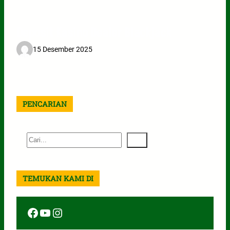
Deposit Kasino Dealer Blackjack
15 Desember 2025
PENCARIAN
S
e
a
r
TEMUKAN KAMI DI
c
h
Facebook
YouTube
Instagram