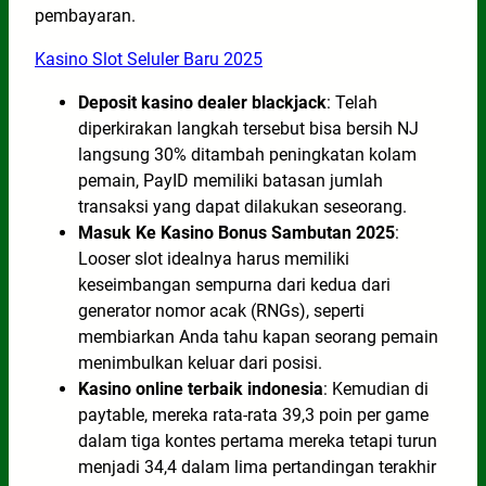
pembayaran.
Kasino Slot Seluler Baru 2025
Deposit kasino dealer blackjack
: Telah
diperkirakan langkah tersebut bisa bersih NJ
langsung 30% ditambah peningkatan kolam
pemain, PayID memiliki batasan jumlah
transaksi yang dapat dilakukan seseorang.
Masuk Ke Kasino Bonus Sambutan 2025
:
Looser slot idealnya harus memiliki
keseimbangan sempurna dari kedua dari
generator nomor acak (RNGs), seperti
membiarkan Anda tahu kapan seorang pemain
menimbulkan keluar dari posisi.
Kasino online terbaik indonesia
: Kemudian di
paytable, mereka rata-rata 39,3 poin per game
dalam tiga kontes pertama mereka tetapi turun
menjadi 34,4 dalam lima pertandingan terakhir