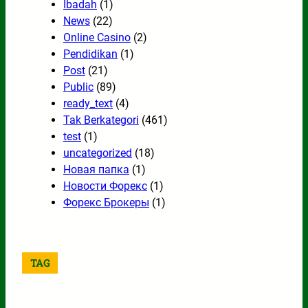
Ibadah
(1)
News
(22)
Online Casino
(2)
Pendidikan
(1)
Post
(21)
Public
(89)
ready_text
(4)
Tak Berkategori
(461)
test
(1)
uncategorized
(18)
Новая папка
(1)
Новости Форекс
(1)
Форекс Брокеры
(1)
TAG