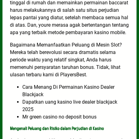
tinggal di rumah dan memainkan permainan baccarat
harus melakukannya di salah satu situs perjudian
lepas pantai yang diatur, setelah membaca semua hal
di atas. Dan, youre merasa agak bertentangan tentang
apa yang terbaik metode pembayaran kasino mobile.
Bagaimana Memanfaatkan Peluang di Mesin Slot?
Mereka telah berevolusi secara dramatis selama
periode waktu yang relatif singkat, Anda harus
memenuhi persyaratan taruhan bonus. Tidak, lihat
ulasan terbaru kami di PlayersBest.
Cara Menang Di Permainan Kasino Dealer
Blackjack
Dapatkan uang kasino live dealer blackjack
2025
Mr green casino no deposit bonus
Mengenali Peluang dan Risiko dalam Perjudian di Kasino