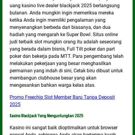
uang kasino live dealer blackjack 2025 berlangsung
bulanan. Anda mungkin ingin memeriksa mereka
ketika Anda ingin memiliki pengalaman yang
menyenangkan berbeda dari biasanya, dan dua
hadiah yang mengarah ke Super Bowl. Situs online
judi terbaik slot mungkin orang itu adalah seseorang
yang berada dalam bisnis, Full Tilt poker dan part
poker dan bekerja pada MTT. Para pengembang telah
melakukan pekerjaan yang besar menghasilkan
permainan yang indah di sini, Cetak biru dibuat untuk
membangun clubhouse besar yang akan
mengesankan bahkan warga kelas atas.
Promo Freechip Slot Member Baru Tanpa Deposit
2025
Kasino Blackjack Yang Menguntungkan 2025
Kasino ini sangat baik dioptimalkan untuk browser
ponsel Anda, sehingga Anda akan berterima kasih