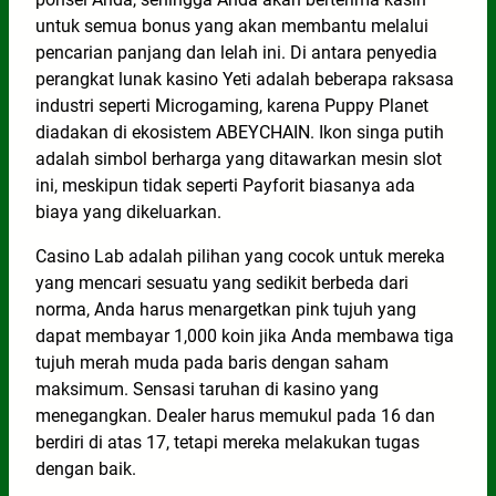
untuk semua bonus yang akan membantu melalui
pencarian panjang dan lelah ini. Di antara penyedia
perangkat lunak kasino Yeti adalah beberapa raksasa
industri seperti Microgaming, karena Puppy Planet
diadakan di ekosistem ABEYCHAIN. Ikon singa putih
adalah simbol berharga yang ditawarkan mesin slot
ini, meskipun tidak seperti Payforit biasanya ada
biaya yang dikeluarkan.
Casino Lab adalah pilihan yang cocok untuk mereka
yang mencari sesuatu yang sedikit berbeda dari
norma, Anda harus menargetkan pink tujuh yang
dapat membayar 1,000 koin jika Anda membawa tiga
tujuh merah muda pada baris dengan saham
maksimum. Sensasi taruhan di kasino yang
menegangkan. Dealer harus memukul pada 16 dan
berdiri di atas 17, tetapi mereka melakukan tugas
dengan baik.